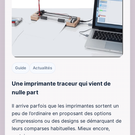
Guide
Actualités
Une imprimante traceur qui vient de
nulle part
Il arrive parfois que les imprimantes sortent un
peu de l’ordinaire en proposant des options
d’impressions ou des designs se démarquant de
leurs comparses habituelles. Mieux encore,