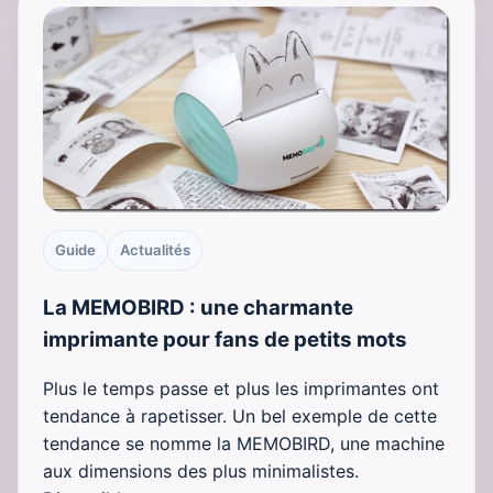
Guide
Actualités
La MEMOBIRD : une charmante
imprimante pour fans de petits mots
Plus le temps passe et plus les imprimantes ont
tendance à rapetisser. Un bel exemple de cette
tendance se nomme la MEMOBIRD, une machine
aux dimensions des plus minimalistes.