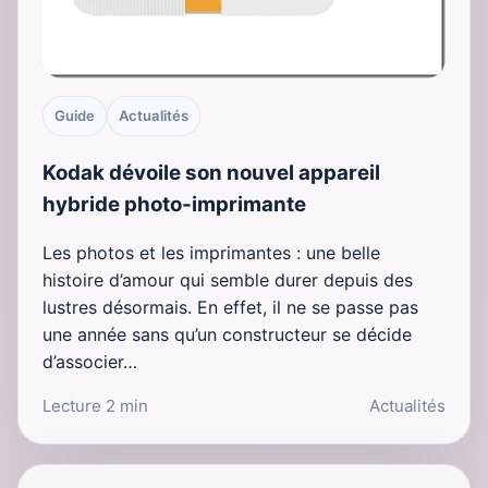
Guide
Actualités
Kodak dévoile son nouvel appareil
hybride photo-imprimante
Les photos et les imprimantes : une belle
histoire d’amour qui semble durer depuis des
lustres désormais. En effet, il ne se passe pas
une année sans qu’un constructeur se décide
d’associer…
Lecture 2 min
Actualités