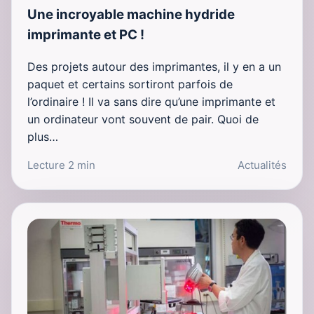
Une incroyable machine hydride
imprimante et PC !
Des projets autour des imprimantes, il y en a un
paquet et certains sortiront parfois de
l’ordinaire ! Il va sans dire qu’une imprimante et
un ordinateur vont souvent de pair. Quoi de
plus…
Lecture 2 min
Actualités