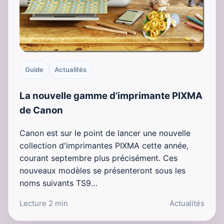
Guide
Actualités
La nouvelle gamme d’imprimante PIXMA
de Canon
Canon est sur le point de lancer une nouvelle
collection d'imprimantes PIXMA cette année,
courant septembre plus précisément. Ces
nouveaux modèles se présenteront sous les
noms suivants TS9…
Lecture 2 min
Actualités