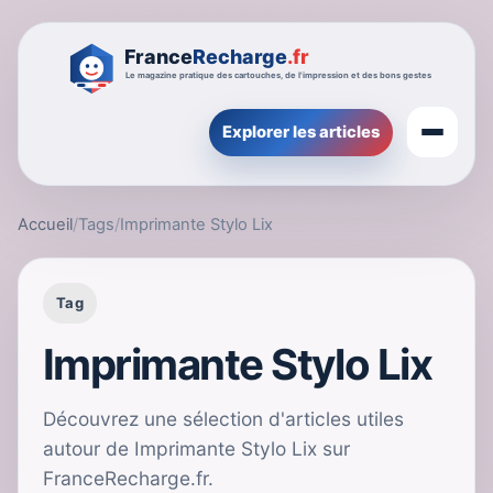
Explorer les articles
Accueil
/
Tags
/
Imprimante Stylo Lix
Tag
Imprimante Stylo Lix
Découvrez une sélection d'articles utiles
autour de Imprimante Stylo Lix sur
FranceRecharge.fr.