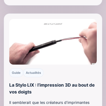
Guide
Actualités
La Stylo LIX : l’impression 3D au bout de
vos doigts
Il semblerait que les créateurs d'imprimantes