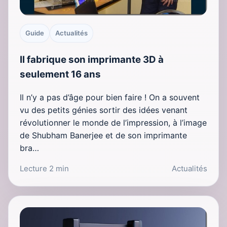
Guide
Actualités
Il fabrique son imprimante 3D à
seulement 16 ans
Il n’y a pas d’âge pour bien faire ! On a souvent
vu des petits génies sortir des idées venant
révolutionner le monde de l’impression, à l’image
de Shubham Banerjee et de son imprimante
bra…
Lecture 2 min
Actualités