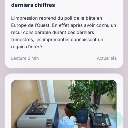
derniers chiffres
L’impression reprend du poil de la bête en
Europe de l’Ouest. En effet après avoir connu un
recul considérable durant ces derniers
trimestres, les imprimantes connaissent un
regain d’intérê…
Lecture 2 min
Actualités