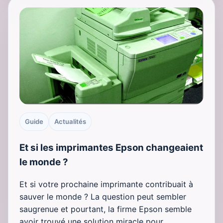
Guide
Actualités
Et si les imprimantes Epson changeaient
le monde ?
Et si votre prochaine imprimante contribuait à
sauver le monde ? La question peut sembler
saugrenue et pourtant, la firme Epson semble
avoir trouvé une solution miracle pour