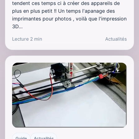
tendent ces temps ci à créer des appareils de
plus en plus petit !! Un temps l'apanage des
imprimantes pour photos , voilà que l'impression
3D…
Lecture 2 min
Actualités
Guide
Actualités