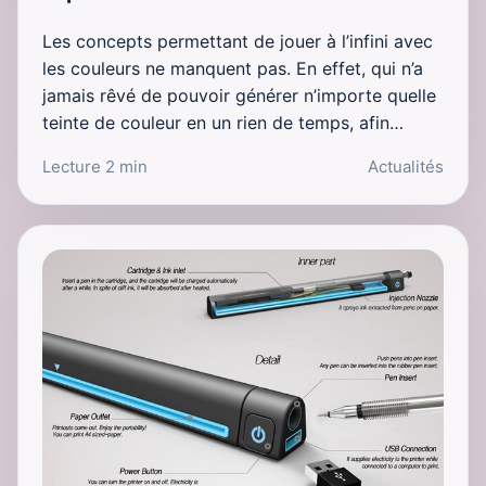
Les concepts permettant de jouer à l’infini avec
les couleurs ne manquent pas. En effet, qui n’a
jamais rêvé de pouvoir générer n’importe quelle
teinte de couleur en un rien de temps, afin…
Lecture 2 min
Actualités