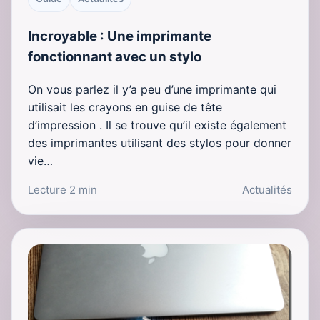
Incroyable : Une imprimante
fonctionnant avec un stylo
On vous parlez il y’a peu d’une imprimante qui
utilisait les crayons en guise de tête
d’impression . Il se trouve qu’il existe également
des imprimantes utilisant des stylos pour donner
vie…
Lecture 2 min
Actualités