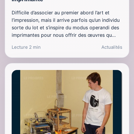
Difficile d’associer au premier abord l’art et
l’impression, mais il arrive parfois qu’un individu
sorte du lot et s’inspire du modus operandi des
imprimantes pour nous offrir des œuvres qu…
Lecture 2 min
Actualités