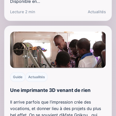
Disponible en…
Lecture 2 min
Actualités
Guide
Actualités
Une imprimante 3D venant de rien
Il arrive parfois que l’impression crée des
vocations, et donner lieu à des projets du plus
bel effet. On se souvient d’Afate Gnikou , qui