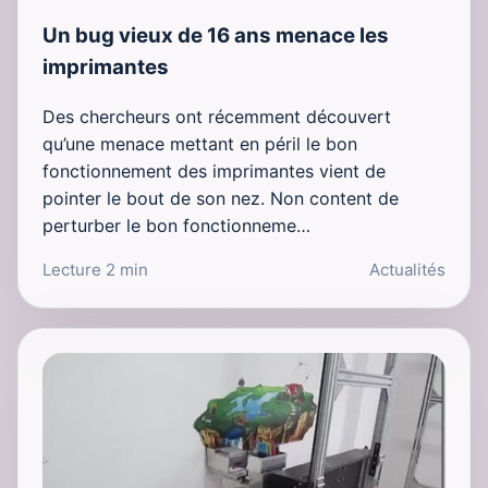
Un bug vieux de 16 ans menace les
imprimantes
Des chercheurs ont récemment découvert
qu’une menace mettant en péril le bon
fonctionnement des imprimantes vient de
pointer le bout de son nez. Non content de
perturber le bon fonctionneme…
Lecture 2 min
Actualités