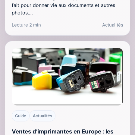
fait pour donner vie aux documents et autres
photos.…
Lecture 2 min
Actualités
Guide
Actualités
Ventes d’imprimantes en Europe : les