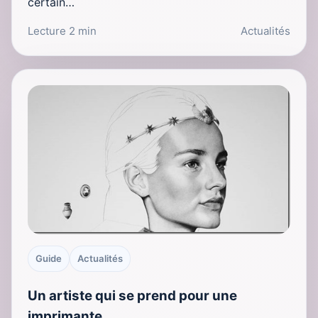
certain…
Lecture 2 min
Actualités
Guide
Actualités
Un artiste qui se prend pour une
imprimante