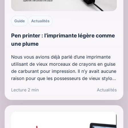
Guide
Actualités
Pen printer : l’imprimante légère comme
une plume
Nous vous avions déjà parlé d’une imprimante
utilisant de vieux morceaux de crayons en guise
de carburant pour impression. Il n’y avait aucune
raison pour que les possesseurs de vieux stylo…
Lecture 2 min
Actualités