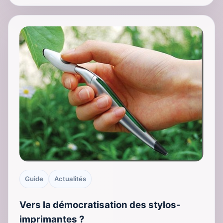
Guide
Actualités
Vers la démocratisation des stylos-
imprimantes ?