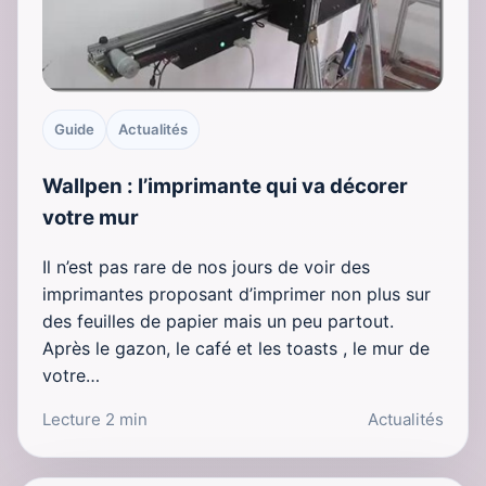
Guide
Actualités
Wallpen : l’imprimante qui va décorer
votre mur
Il n’est pas rare de nos jours de voir des
imprimantes proposant d’imprimer non plus sur
des feuilles de papier mais un peu partout.
Après le gazon, le café et les toasts , le mur de
votre…
Lecture 2 min
Actualités