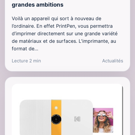
grandes ambitions
Voilà un appareil qui sort à nouveau de
l’ordinaire. En effet PrintPen, vous permettra
d’imprimer directement sur une grande variété
de matériaux et de surfaces. L'imprimante, au
format de…
Lecture 2 min
Actualités