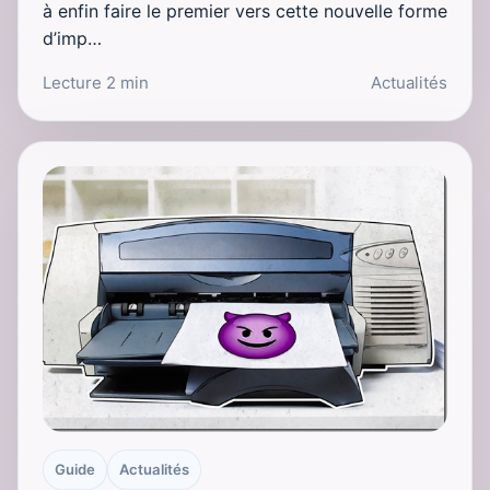
à enfin faire le premier vers cette nouvelle forme
d’imp…
Lecture 2 min
Actualités
Guide
Actualités