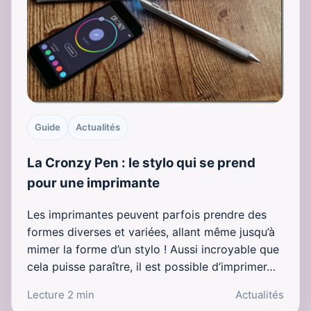
Guide
Actualités
La Cronzy Pen : le stylo qui se prend
pour une imprimante
Les imprimantes peuvent parfois prendre des
formes diverses et variées, allant même jusqu’à
mimer la forme d’un stylo ! Aussi incroyable que
cela puisse paraître, il est possible d’imprimer…
Lecture 2 min
Actualités