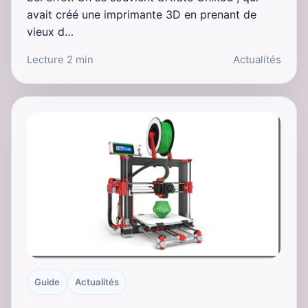
avait créé une imprimante 3D en prenant de
vieux d…
Lecture 2 min
Actualités
Guide
Actualités