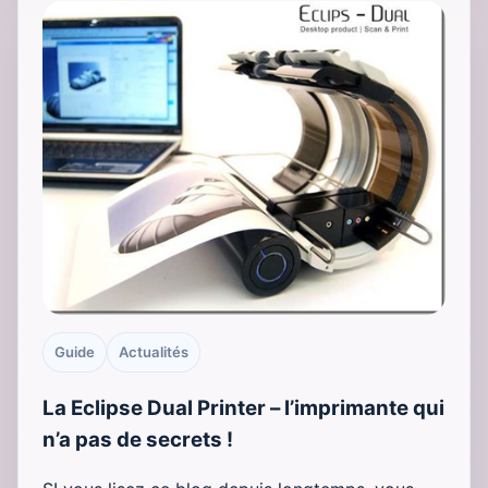
Guide
Actualités
La Eclipse Dual Printer – l’imprimante qui
n’a pas de secrets !