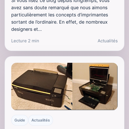
SI vous lisez ce blog depuis longtemps, vous
avez sans doute remarqué que nous aimons
particulièrement les concepts d’imprimantes
sortant de l’ordinaire. En effet, de nombreux
designers et…
Lecture 2 min
Actualités
Guide
Actualités