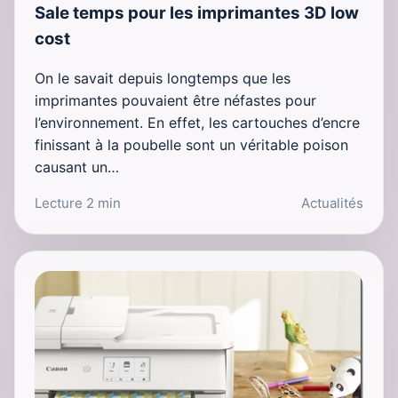
Sale temps pour les imprimantes 3D low
cost
On le savait depuis longtemps que les
imprimantes pouvaient être néfastes pour
l’environnement. En effet, les cartouches d’encre
finissant à la poubelle sont un véritable poison
causant un…
Lecture 2 min
Actualités