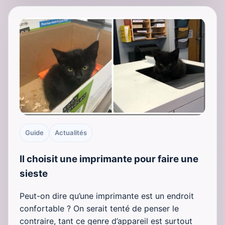
Guide
Actualités
Il choisit une imprimante pour faire une
sieste
Peut-on dire qu’une imprimante est un endroit
confortable ? On serait tenté de penser le
contraire, tant ce genre d’appareil est surtout