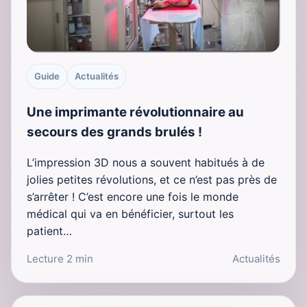
Guide
Actualités
Une imprimante révolutionnaire au
secours des grands brulés !
L’impression 3D nous a souvent habitués à de
jolies petites révolutions, et ce n’est pas près de
s’arrêter ! C’est encore une fois le monde
médical qui va en bénéficier, surtout les
patient…
Lecture 2 min
Actualités