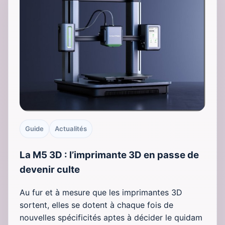
Guide
Actualités
La M5 3D : l’imprimante 3D en passe de
devenir culte
Au fur et à mesure que les imprimantes 3D
sortent, elles se dotent à chaque fois de
nouvelles spécificités aptes à décider le quidam