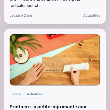
radicalement ch…
Lecture 2 min
Actualités
Guide
Actualités
Printpen : la petite imprimante aux