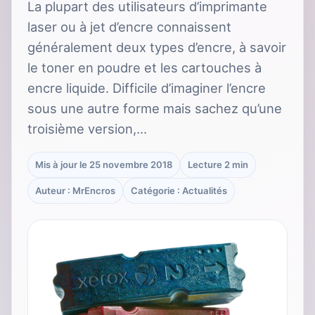
La plupart des utilisateurs d’imprimante
laser ou à jet d’encre connaissent
généralement deux types d’encre, à savoir
le toner en poudre et les cartouches à
encre liquide. Difficile d’imaginer l’encre
sous une autre forme mais sachez qu’une
troisième version,…
Mis à jour le 25 novembre 2018
Lecture 2 min
Auteur : MrEncros
Catégorie : Actualités