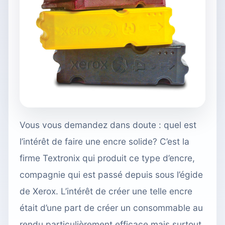
Vous vous demandez dans doute : quel est
l’intérêt de faire une encre solide? C’est la
firme Textronix qui produit ce type d’encre,
compagnie qui est passé depuis sous l’égide
de Xerox. L’intérêt de créer une telle encre
était d’une part de créer un consommable au
rendu particulièrement efficace mais surtout