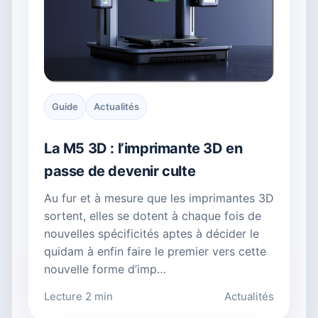
Guide
Actualités
La M5 3D : l’imprimante 3D en
passe de devenir culte
Au fur et à mesure que les imprimantes 3D
sortent, elles se dotent à chaque fois de
nouvelles spécificités aptes à décider le
quidam à enfin faire le premier vers cette
nouvelle forme d’imp…
Lecture 2 min
Actualités