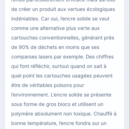
de créer un produit aux vertues écologiques
indéniables. Car oui, l’encre solide se veut
comme une alternative plus verte aux
cartouches conventionnelles, générant près
de 90% de déchets en moins que ses
comparses lasers par exemple. Des chiffres
qui font réfléchir, surtout quand on sait à
quel point les cartouches usagées peuvent
être de véritables poisons pour
l’environnement. L’encre solide se présente
sous forme de gros blocs et utilisent un
polymère absolument non toxique. Chauffé à
bonne température, l’encre fondra sur un