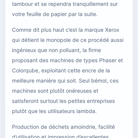
tambour et se rependra tranquillement sur
votre feuille de papier par la suite.
Comme dit plus haut c’est la marque Xerox
qui détient le monopole de ce procédé aussi
ingénieux que non polluant, la firme
proposant des machines de types Phaser et
Colorqube, exploitant cette encre de la
meilleure manière qui soit. Seul bémol, ces
machines sont plutôt onéreuses et
satisferont surtout les petites entreprises
plutôt que les utilisateurs lambda.
Production de déchets amoindrie, facilité
d’utilisation et impression d’excellentes