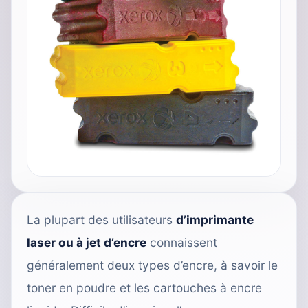
La plupart des utilisateurs
d’imprimante
laser ou à jet d’encre
connaissent
généralement deux types d’encre, à savoir le
toner en poudre et les cartouches à encre