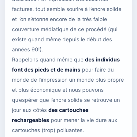
factures, tout semble sourire à l’encre solide
et l’on s’étonne encore de la très faible
couverture médiatique de ce procédé (qui
existe quand même depuis le début des
années 90!).
Rappelons quand même que
des individus
font des pieds et de mains
pour faire du
monde de l’impression un monde plus propre
et plus économique et nous pouvons
qu’espérer que l’encre solide se retrouve un
jour aux côtés
des cartouches
rechargeables
pour mener la vie dure aux
cartouches (trop) polluantes.