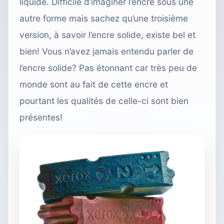
liquide. Difficile d’imaginer l’encre sous une
autre forme mais sachez qu’une troisième
version, à savoir l’encre solide, existe bel et
bien! Vous n’avez jamais entendu parler de
l’encre solide? Pas étonnant car très peu de
monde sont au fait de cette encre et
pourtant les qualités de celle-ci sont bien
présentes!