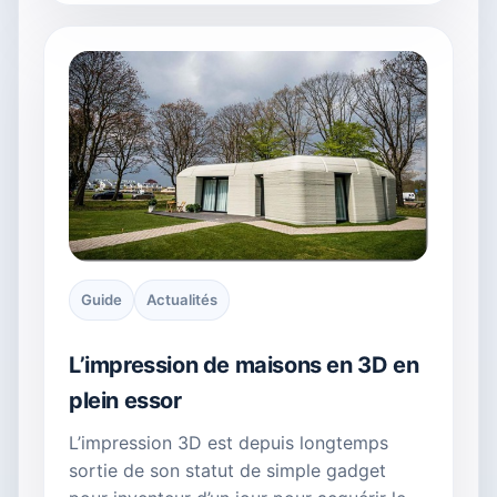
Guide
Actualités
L’impression de maisons en 3D en
plein essor
L’impression 3D est depuis longtemps
sortie de son statut de simple gadget