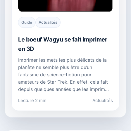
Guide
Actualités
Le boeuf Wagyu se fait imprimer
en 3D
Imprimer les mets les plus délicats de la
planète ne semble plus être qu’un
fantasme de science-fiction pour
amateurs de Star Trek. En effet, cela fait
depuis quelques années que les imprim…
Lecture 2 min
Actualités