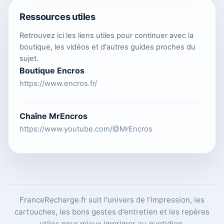
Ressources utiles
Retrouvez ici les liens utiles pour continuer avec la
boutique, les vidéos et d'autres guides proches du
sujet.
Boutique Encros
https://www.encros.fr/
Chaîne MrEncros
https://www.youtube.com/@MrEncros
FranceRecharge.fr suit l'univers de l'impression, les
cartouches, les bons gestes d'entretien et les repères
utiles pour mieux imprimer au quotidien.