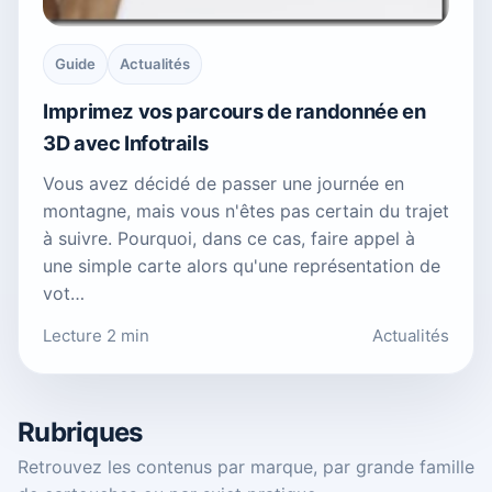
Guide
Actualités
Imprimez vos parcours de randonnée en
3D avec Infotrails
Vous avez décidé de passer une journée en
montagne, mais vous n'êtes pas certain du trajet
à suivre. Pourquoi, dans ce cas, faire appel à
une simple carte alors qu'une représentation de
vot…
Lecture 2 min
Actualités
Rubriques
Retrouvez les contenus par marque, par grande famille