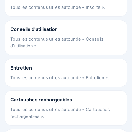
Tous les contenus utiles autour de « Insolite ».
Conseils d'utilisation
Tous les contenus utiles autour de « Conseils
d'utilisation ».
Entretien
Tous les contenus utiles autour de « Entretien ».
Cartouches rechargeables
Tous les contenus utiles autour de « Cartouches
rechargeables ».