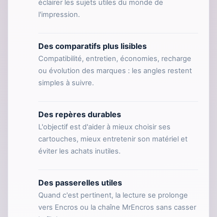
éclairer les sujets utiles du monde de
l'impression.
Des comparatifs plus lisibles
Compatibilité, entretien, économies, recharge
ou évolution des marques : les angles restent
simples à suivre.
Des repères durables
L'objectif est d'aider à mieux choisir ses
cartouches, mieux entretenir son matériel et
éviter les achats inutiles.
Des passerelles utiles
Quand c'est pertinent, la lecture se prolonge
vers Encros ou la chaîne MrEncros sans casser