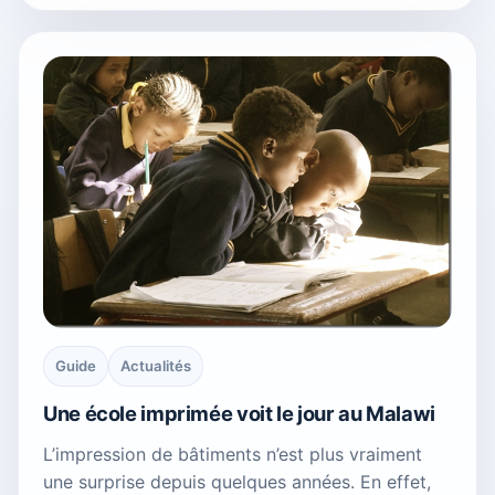
Guide
Actualités
Une école imprimée voit le jour au Malawi
L’impression de bâtiments n’est plus vraiment
une surprise depuis quelques années. En effet,