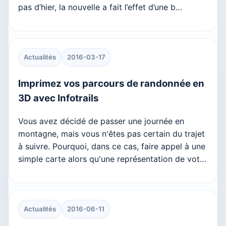
pas d’hier, la nouvelle a fait l’effet d’une b…
Actualités
2016-03-17
Imprimez vos parcours de randonnée en
3D avec Infotrails
Vous avez décidé de passer une journée en
montagne, mais vous n'êtes pas certain du trajet
à suivre. Pourquoi, dans ce cas, faire appel à une
simple carte alors qu'une représentation de vot…
Actualités
2016-06-11