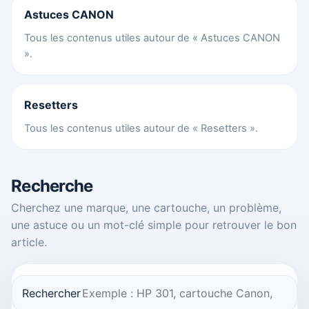
Astuces CANON
Tous les contenus utiles autour de « Astuces CANON
».
Resetters
Tous les contenus utiles autour de « Resetters ».
Recherche
Cherchez une marque, une cartouche, un problème,
une astuce ou un mot-clé simple pour retrouver le bon
article.
Rechercher