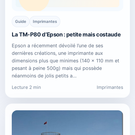
Guide
Imprimantes
La TM-P80 d’Epson : petite mais costaude
Epson a récemment dévoilé l’une de ses
dernières créations, une imprimante aux
dimensions plus que minimes (140 x 110 mm et
pesant à peine 500g) mais qui possède
néanmoins de jolis petits a…
Lecture 2 min
Imprimantes