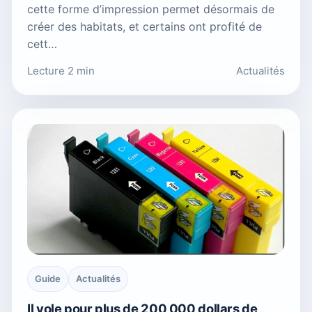
cette forme d’impression permet désormais de
créer des habitats, et certains ont profité de
cett…
Lecture 2 min
Actualités
Guide
Actualités
Il vole pour plus de 200 000 dollars de