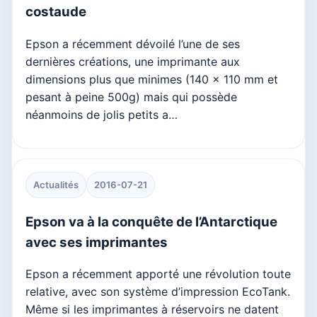
costaude
Epson a récemment dévoilé l’une de ses
dernières créations, une imprimante aux
dimensions plus que minimes (140 x 110 mm et
pesant à peine 500g) mais qui possède
néanmoins de jolis petits a…
Actualités
2016-07-21
Epson va à la conquête de l’Antarctique
avec ses imprimantes
Epson a récemment apporté une révolution toute
relative, avec son système d’impression EcoTank.
Même si les imprimantes à réservoirs ne datent