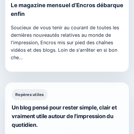
Le magazine mensuel d’Encros débarque
enfin
Soucieux de vous tenir au courant de toutes les
dernières nouveautés relatives au monde de
l'impression, Encros mis sur pied des chaînes
vidéos et des blogs. Loin de s'arrêter en si bon
che…
Repères utiles
Un blog pensé pour rester simple, clair et
vraiment utile autour de l'impression du
quotidien.