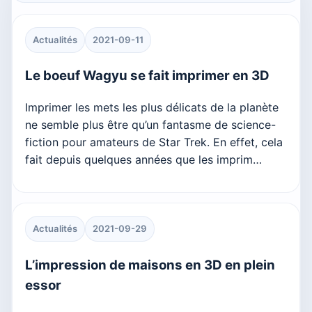
Actualités
2021-09-11
Le boeuf Wagyu se fait imprimer en 3D
Imprimer les mets les plus délicats de la planète
ne semble plus être qu’un fantasme de science-
fiction pour amateurs de Star Trek. En effet, cela
fait depuis quelques années que les imprim…
Actualités
2021-09-29
L’impression de maisons en 3D en plein
essor