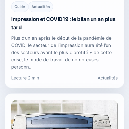
Guide
Actualités
Impression et COVID19 : le bilan un an plus
tard
Plus d’un an après le début de la pandémie de
COVID, le secteur de l’impression aura été l’un
des secteurs ayant le plus « profité » de cette
crise, le mode de travail de nombreuses
personn…
Lecture 2 min
Actualités