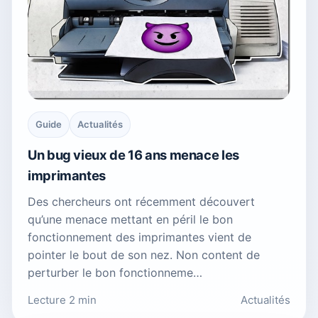
Guide
Actualités
Un bug vieux de 16 ans menace les
imprimantes
Des chercheurs ont récemment découvert
qu’une menace mettant en péril le bon
fonctionnement des imprimantes vient de
pointer le bout de son nez. Non content de
perturber le bon fonctionneme…
Lecture 2 min
Actualités