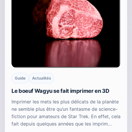
Guide
Actualités
Le boeuf Wagyu se fait imprimer en 3D
Imprimer les mets les plus délicats de la planète
ne semble plus être qu’un fantasme de science-
fiction pour amateurs de Star Trek. En effet, cela
fait depuis quelques années que les imprim…