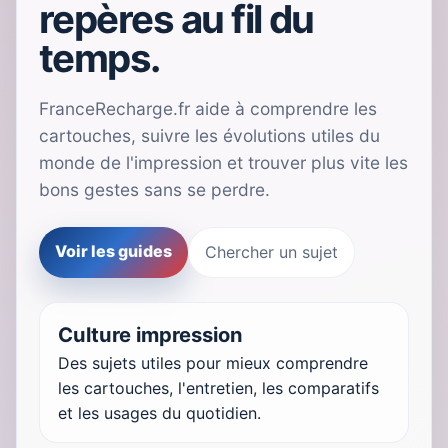
repères au fil du
temps.
FranceRecharge.fr aide à comprendre les
cartouches, suivre les évolutions utiles du
monde de l'impression et trouver plus vite les
bons gestes sans se perdre.
Voir les guides
Chercher un sujet
Culture impression
Des sujets utiles pour mieux comprendre
les cartouches, l'entretien, les comparatifs
et les usages du quotidien.