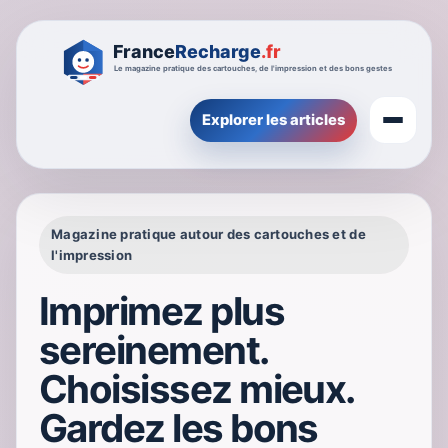
Explorer les articles
Magazine pratique autour des cartouches et de
l'impression
Imprimez plus
sereinement.
Choisissez mieux.
Gardez les bons