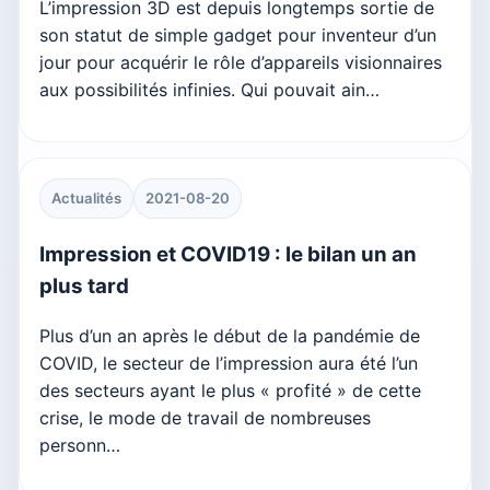
L’impression 3D est depuis longtemps sortie de
son statut de simple gadget pour inventeur d’un
jour pour acquérir le rôle d’appareils visionnaires
aux possibilités infinies. Qui pouvait ain…
Actualités
2021-08-20
Impression et COVID19 : le bilan un an
plus tard
Plus d’un an après le début de la pandémie de
COVID, le secteur de l’impression aura été l’un
des secteurs ayant le plus « profité » de cette
crise, le mode de travail de nombreuses
personn…