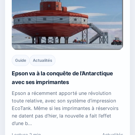
Guide
Actualités
Epson va à la conquête de l’Antarctique
avec ses imprimantes
Epson a récemment apporté une révolution
toute relative, avec son système d’impression
EcoTank. Même si les imprimantes à réservoirs
ne datent pas d’hier, la nouvelle a fait l’effet
d’une b…
Lecture 2 min
Actualités