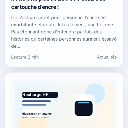
cartouche d’encre !
Ce n’est un secret pour personne, l’encre est
exorbitante et coute, littéralement, une fortune .
Pas étonnant donc d’entendre parfois des
histories où certaines personnes auraient essayé
de…
Lecture 2 min
Actualités