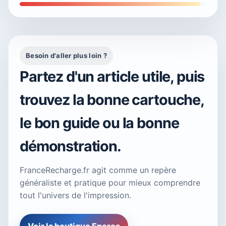
Besoin d'aller plus loin ?
Partez d'un article utile, puis
trouvez la bonne cartouche,
le bon guide ou la bonne
démonstration.
FranceRecharge.fr agit comme un repère
généraliste et pratique pour mieux comprendre
tout l'univers de l'impression.