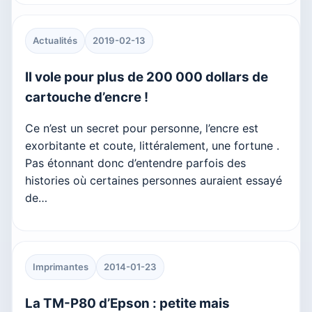
Actualités
2019-02-13
Il vole pour plus de 200 000 dollars de
cartouche d’encre !
Ce n’est un secret pour personne, l’encre est
exorbitante et coute, littéralement, une fortune .
Pas étonnant donc d’entendre parfois des
histories où certaines personnes auraient essayé
de…
Imprimantes
2014-01-23
La TM-P80 d’Epson : petite mais