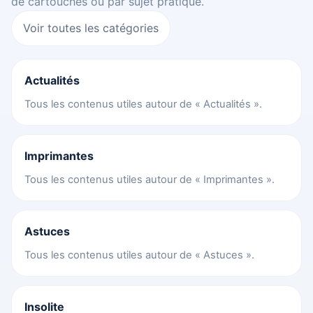
de cartouches ou par sujet pratique.
Voir toutes les catégories
Actualités
Tous les contenus utiles autour de « Actualités ».
Imprimantes
Tous les contenus utiles autour de « Imprimantes ».
Astuces
Tous les contenus utiles autour de « Astuces ».
Insolite