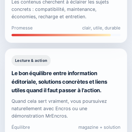
Les contenus cherchent à éclairer les sujets
concrets : compatibilité, maintenance,
économies, recharge et entretien.
Promesse
clair, utile, durable
Lecture & action
Le bon équilibre entre information
éditoriale, solutions concrètes et liens
utiles quand il faut passer à l'action.
Quand cela sert vraiment, vous poursuivez
naturellement avec Encros ou une
démonstration MrEncros.
Équilibre
magazine + solution