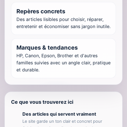
Repères concrets
Des articles lisibles pour choisir, réparer,
entretenir et économiser sans jargon inutile.
Marques & tendances
HP, Canon, Epson, Brother et d'autres
familles suivies avec un angle clair, pratique
et durable.
Ce que vous trouverez ici
Des articles qui servent vraiment
Le site garde un ton clair et concret pour