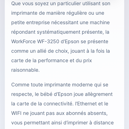
Que vous soyez un particulier utilisant son
imprimante de manière régulière ou une
petite entreprise nécessitant une machine
répondant systématiquement présente, la
WorkForce WF-3250 d’Epson se présente
comme un allié de choix, jouant à la fois la
carte de la performance et du prix
raisonnable.
Comme toute
imprimante moderne qui se
respecte
, le bébé d’Epson joue allègrement
la carte de la connectivité. l’Ethernet et le
WIFI ne jouant pas aux abonnés absents,
vous permettant ainsi d’imprimer à distance