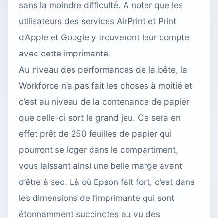
sans la moindre difficulté. A noter que les
utilisateurs des services AirPrint et Print
d’Apple et Google y trouveront leur compte
avec cette imprimante.
Au niveau des performances de la bête, la
Workforce n’a pas fait les choses à moitié et
c’est au niveau de la contenance de papier
que celle-ci sort le grand jeu. Ce sera en
effet prêt de 250 feuilles de papier qui
pourront se loger dans le compartiment,
vous laissant ainsi une belle marge avant
d’être à sec. Là où Epson fait fort, c’est dans
les dimensions de l’imprimante qui sont
étonnamment succinctes au vu des