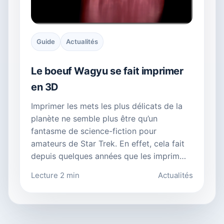
Guide
Actualités
Le boeuf Wagyu se fait imprimer
en 3D
Imprimer les mets les plus délicats de la
planète ne semble plus être qu’un
fantasme de science-fiction pour
amateurs de Star Trek. En effet, cela fait
depuis quelques années que les imprim…
Lecture 2 min
Actualités