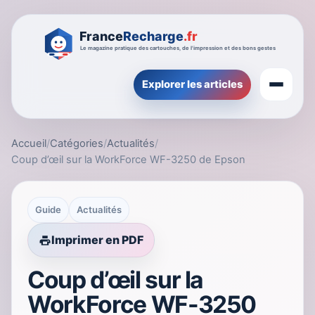
Explorer les articles
Accueil
/
Catégories
/
Actualités
/
Coup d’œil sur la WorkForce WF-3250 de Epson
Guide
Actualités
Imprimer en PDF
Coup d’œil sur la
WorkForce WF-3250