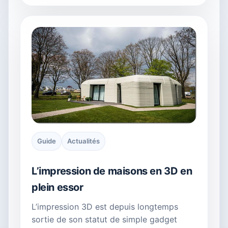
Guide
Actualités
L’impression de maisons en 3D en
plein essor
L’impression 3D est depuis longtemps
sortie de son statut de simple gadget