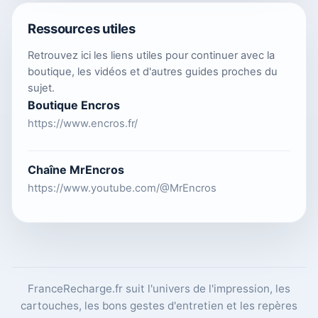
Ressources utiles
Retrouvez ici les liens utiles pour continuer avec la
boutique, les vidéos et d'autres guides proches du
sujet.
Boutique Encros
https://www.encros.fr/
Chaîne MrEncros
https://www.youtube.com/@MrEncros
FranceRecharge.fr suit l'univers de l'impression, les
cartouches, les bons gestes d'entretien et les repères