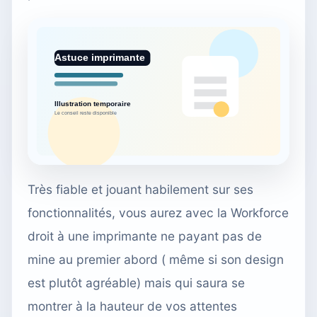
Très fiable et jouant habilement sur ses
fonctionnalités, vous aurez avec la Workforce
droit à une imprimante ne payant pas de
mine au premier abord ( même si son design
est plutôt agréable) mais qui saura se
montrer à la hauteur de vos attentes