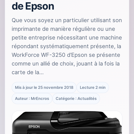
de Epson
Que vous soyez un particulier utilisant son
imprimante de manière régulière ou une
petite entreprise nécessitant une machine
répondant systématiquement présente, la
WorkForce WF-3250 d’Epson se présente
comme un allié de choix, jouant à la fois la
carte de la…
Mis à jour le 25 novembre 2018
Lecture 2 min
Auteur : MrEncros
Catégorie : Actualités