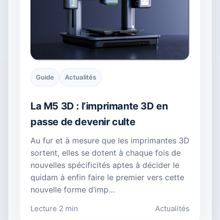
Guide
Actualités
La M5 3D : l’imprimante 3D en
passe de devenir culte
Au fur et à mesure que les imprimantes 3D
sortent, elles se dotent à chaque fois de
nouvelles spécificités aptes à décider le
quidam à enfin faire le premier vers cette
nouvelle forme d’imp…
Lecture 2 min
Actualités