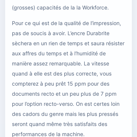
(grosses) capacités de la la Workforce.
Pour ce qui est de
la qualité de l’impression
,
pas de soucis à avoir. L’encre Durabrite
sèchera en un rien de temps et saura résister
aux affres du temps et à l’humidité de
manière assez remarquable. La vitesse
quand à elle est des plus correcte, vous
compterez à peu prêt 15 ppm pour des
documents recto et un peu plus de 7 ppm
pour l’option recto-verso. On est certes loin
des cadors du genre mais les plus pressés
seront quand même très satisfaits des
performances de la machine.