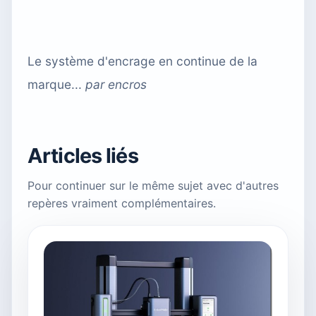
Le système d'encrage en continue de la
marque...
par
encros
Articles liés
Pour continuer sur le même sujet avec d'autres
repères vraiment complémentaires.