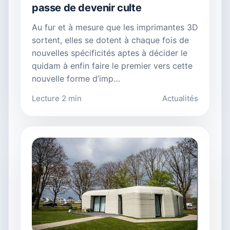
passe de devenir culte
Au fur et à mesure que les imprimantes 3D
sortent, elles se dotent à chaque fois de
nouvelles spécificités aptes à décider le
quidam à enfin faire le premier vers cette
nouvelle forme d’imp…
Lecture 2 min
Actualités