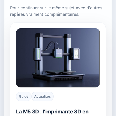
Pour continuer sur le même sujet avec d'autres
repères vraiment complémentaires.
Guide
Actualités
La M5 3D : l’imprimante 3D en