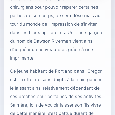
chirurgiens pour pouvoir réparer certaines
parties de son corps, ce sera désormais au
tour du monde de l’impression de s’inviter
dans les blocs opératoires. Un jeune garçon
du nom de Dawson Riverman vient ainsi
d’acquérir un nouveau bras
grâce à une
imprimante.
Ce jeune habitant de Portland dans l’Oregon
est en effet né sans doigts à la main gauche,
le laissant ainsi relativement dépendant de
ses proches pour certaines de ses activités.
Sa mère, loin de vouloir laisser son fils vivre
de cette manière, s’est battue durant de