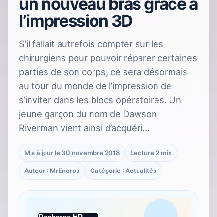
un nouveau bras grâce à
l’impression 3D
S’il fallait autrefois compter sur les
chirurgiens pour pouvoir réparer certaines
parties de son corps, ce sera désormais
au tour du monde de l’impression de
s’inviter dans les blocs opératoires. Un
jeune garçon du nom de Dawson
Riverman vient ainsi d’acquéri…
Mis à jour le 30 novembre 2018
Lecture 2 min
Auteur : MrEncros
Catégorie : Actualités