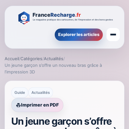
Explorer les articles
Accueil
/
Catégories
/
Actualités
/
Un jeune garçon s’offre un nouveau bras grâce à
l’impression 3D
Guide
Actualités
Imprimer en PDF
Un jeune garçon s’offre