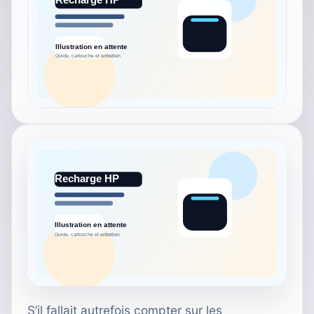
S’il fallait autrefois compter sur les