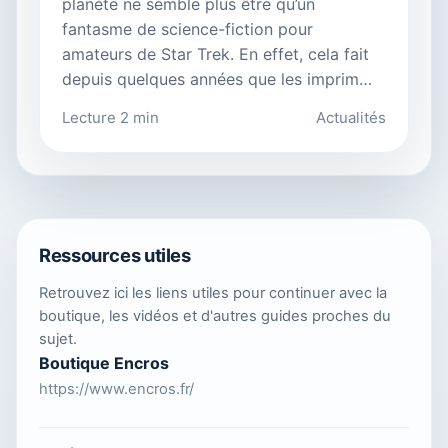
planète ne semble plus être qu’un
fantasme de science-fiction pour
amateurs de Star Trek. En effet, cela fait
depuis quelques années que les imprim…
Lecture 2 min
Actualités
Ressources utiles
Retrouvez ici les liens utiles pour continuer avec la
boutique, les vidéos et d'autres guides proches du
sujet.
Boutique Encros
https://www.encros.fr/