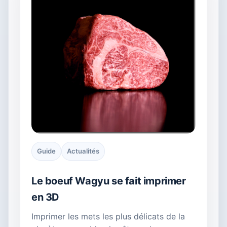
Guide
Actualités
Le boeuf Wagyu se fait imprimer
en 3D
Imprimer les mets les plus délicats de la