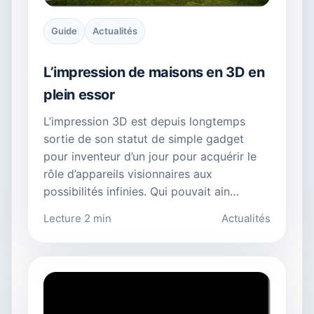
Guide
Actualités
L’impression de maisons en 3D en
plein essor
L’impression 3D est depuis longtemps
sortie de son statut de simple gadget
pour inventeur d’un jour pour acquérir le
rôle d’appareils visionnaires aux
possibilités infinies. Qui pouvait ain…
Lecture 2 min
Actualités