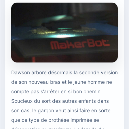
Dawson arbore désormais la seconde version
de son nouveau bras et le jeune homme ne
compte pas s’arrêter en si bon chemin.
Soucieux du sort des autres enfants dans
son cas, le garçon veut ainsi faire en sorte
que ce type de prothèse imprimée se