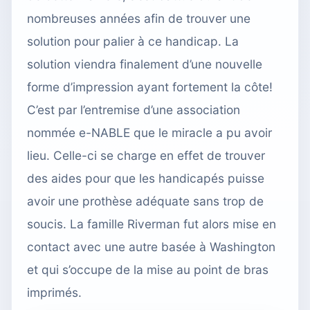
nombreuses années afin de trouver une
solution pour palier à ce handicap. La
solution viendra finalement
d’une nouvelle
forme d’impression
ayant fortement la côte!
C’est par l’entremise d’une association
nommée e-NABLE que le miracle a pu avoir
lieu. Celle-ci se charge en effet de trouver
des aides pour que les handicapés puisse
avoir une prothèse adéquate sans trop de
soucis. La famille Riverman fut alors mise en
contact avec une autre basée à Washington
et qui s’occupe de la mise au point de bras
imprimés.