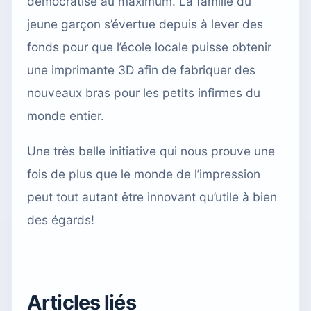
démocratise au maximum. La famille du
jeune garçon s’évertue depuis à lever des
fonds pour que l’école locale puisse obtenir
une imprimante 3D afin de fabriquer des
nouveaux bras pour les petits infirmes du
monde entier.
Une très belle initiative qui nous prouve une
fois de plus que
le monde de l’impression
peut tout autant être innovant qu’utile à bien
des égards!
Articles liés