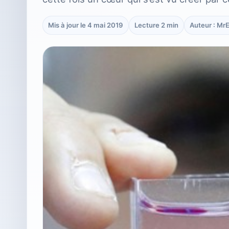
Mis à jour le 4 mai 2019
Lecture 2 min
Auteur : Mr