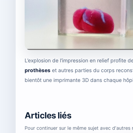
L’explosion de l’impression en relief profit
prothèses
et autres parties du corps recons
bientôt une imprimante 3D dans chaque hôpit
Articles liés
Pour continuer sur le même sujet avec d'autres