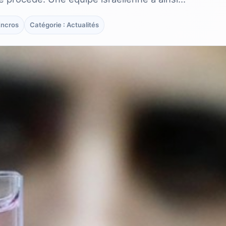
Encros
Catégorie : Actualités