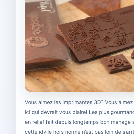
Vous aimez les imprimantes 3D? Vous aimez 
ici qui devrait vous plaire! Les plus gourman
en relief fait depuis longtemps bon ménage 
cette idylle hors norme n’est pas loin de s’arr