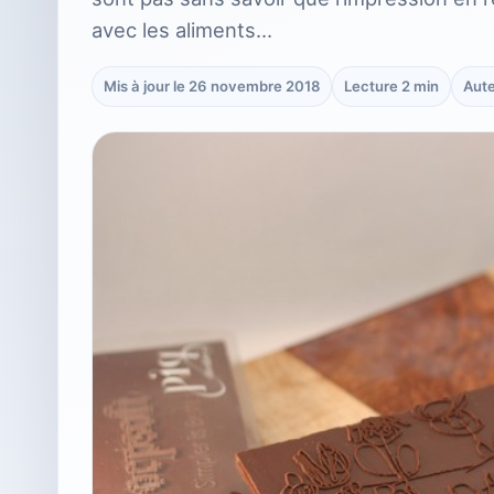
avec les aliments…
Mis à jour le 26 novembre 2018
Lecture 2 min
Aute