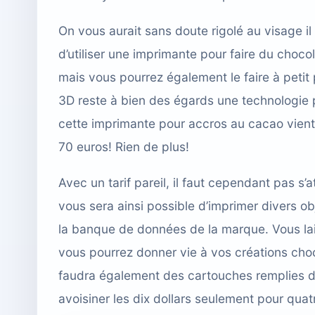
On vous aurait sans doute rigolé au visage il
d’utiliser une imprimante pour faire du choc
mais vous pourrez également le faire à petit 
3D reste à bien des égards une technologie p
cette imprimante pour accros au cacao vient
70 euros! Rien de plus!
Avec un tarif pareil, il faut cependant pas s’a
vous sera ainsi possible d’imprimer divers o
la banque de données de la marque. Vous laiss
vous pourrez donner vie à vos créations cho
faudra également des cartouches remplies de
avoisiner les dix dollars seulement pour quat