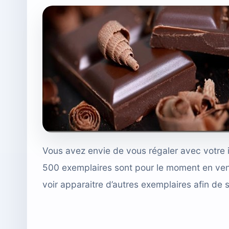
Vous avez envie de vous
régaler avec votre
500 exemplaires sont pour le moment en vent
voir apparaitre d’autres exemplaires afin de 