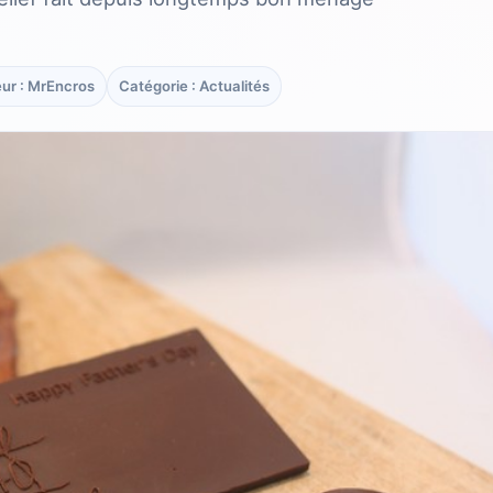
ur : MrEncros
Catégorie : Actualités