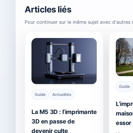
Articles liés
Pour continuer sur le même sujet avec d'autres
Guide
Guide
Actualités
L’impr
La M5 3D : l’imprimante
maiso
3D en passe de
essor
devenir culte