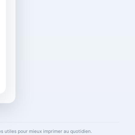
es utiles pour mieux imprimer au quotidien.