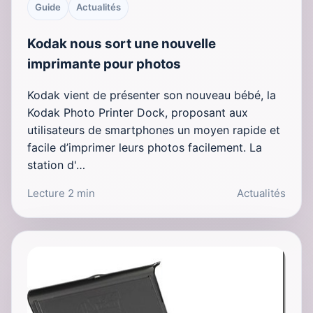
Guide
Actualités
Kodak nous sort une nouvelle
imprimante pour photos
Kodak vient de présenter son nouveau bébé, la
Kodak Photo Printer Dock, proposant aux
utilisateurs de smartphones un moyen rapide et
facile d’imprimer leurs photos facilement. La
station d'…
Lecture 2 min
Actualités