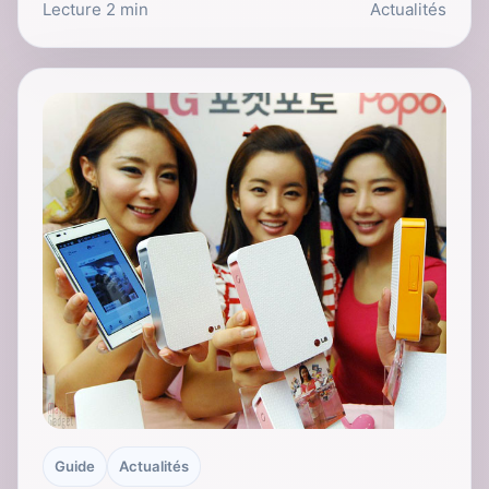
Lecture 2 min
Actualités
Guide
Actualités