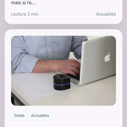
mais si l’e…
Lecture 2 min
Actualités
Guide
Actualités