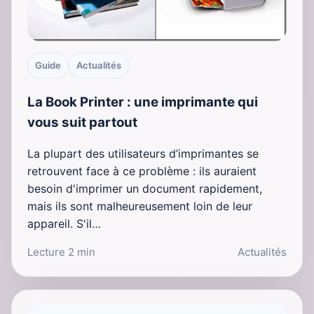
Guide
Actualités
La Book Printer : une imprimante qui
vous suit partout
La plupart des utilisateurs d’imprimantes se
retrouvent face à ce problème : ils auraient
besoin d'imprimer un document rapidement,
mais ils sont malheureusement loin de leur
appareil. S'il…
Lecture 2 min
Actualités