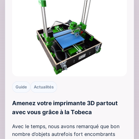
Guide
Actualités
Amenez votre imprimante 3D partout
avec vous grâce à la Tobeca
Avec le temps, nous avons remarqué que bon
nombre d’objets autrefois fort encombrants