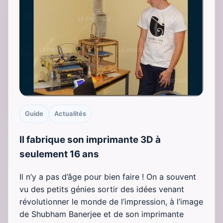
Guide
Actualités
Il fabrique son imprimante 3D à
seulement 16 ans
Il n’y a pas d’âge pour bien faire ! On a souvent
vu des petits génies sortir des idées venant
révolutionner le monde de l’impression, à l’image
de Shubham Banerjee et de son imprimante