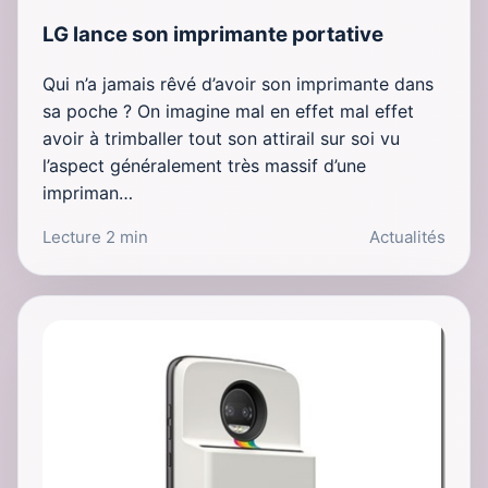
LG lance son imprimante portative
Qui n’a jamais rêvé d’avoir son imprimante dans
sa poche ? On imagine mal en effet mal effet
avoir à trimballer tout son attirail sur soi vu
l’aspect généralement très massif d’une
impriman…
Lecture 2 min
Actualités