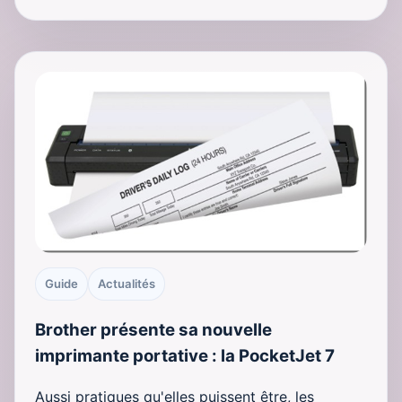
Guide
Actualités
Brother présente sa nouvelle
imprimante portative : la PocketJet 7
Aussi pratiques qu'elles puissent être, les