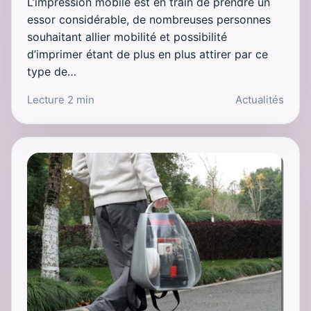
L’impression mobile est en train de prendre un
essor considérable, de nombreuses personnes
souhaitant allier mobilité et possibilité
d’imprimer étant de plus en plus attirer par ce
type de…
Lecture 2 min
Actualités