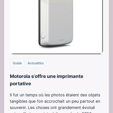
Guide
Actualités
Motorola s’offre une imprimante
portative
Il fut un temps où les photos étaient des objets
tangibles que l’on accrochait un peu partout en
souvenir. Les choses ont grandement évolué