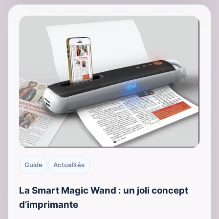
Guide
Actualités
La Smart Magic Wand : un joli concept
d’imprimante