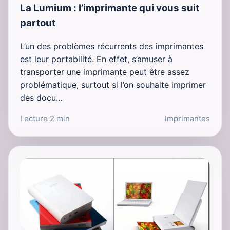
La Lumium : l’imprimante qui vous suit
partout
L’un des problèmes récurrents des imprimantes
est leur portabilité. En effet, s’amuser à
transporter une imprimante peut être assez
problématique, surtout si l’on souhaite imprimer
des docu…
Lecture 2 min
Imprimantes