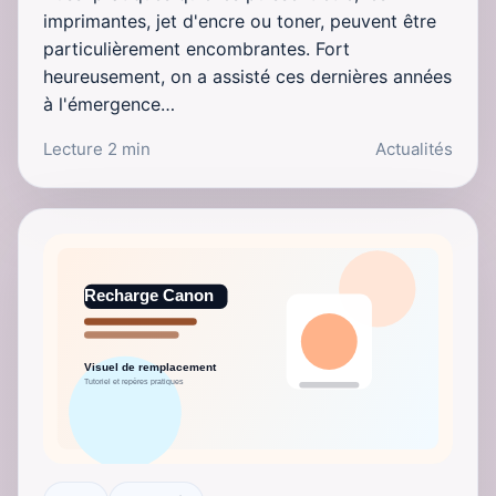
imprimantes, jet d'encre ou toner, peuvent être
particulièrement encombrantes. Fort
heureusement, on a assisté ces dernières années
à l'émergence…
Lecture 2 min
Actualités