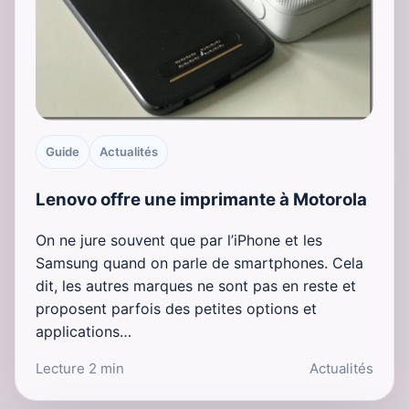
Guide
Actualités
Lenovo offre une imprimante à Motorola
On ne jure souvent que par l’iPhone et les
Samsung quand on parle de smartphones. Cela
dit, les autres marques ne sont pas en reste et
proposent parfois des petites options et
applications…
Lecture 2 min
Actualités