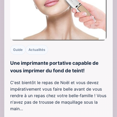
Guide
Actualités
Une imprimante portative capable de
vous imprimer du fond de teint!
C'est bientôt le repas de Noël et vous devez
impérativement vous faire belle avant de vous
rendre à un repas chez votre belle-famille ! Vous
n'avez pas de trousse de maquillage sous la
main…