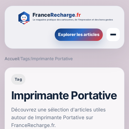
Explorer les articles
Accueil
/
Tags
/
Imprimante Portative
Tag
Imprimante Portative
Découvrez une sélection d'articles utiles
autour de Imprimante Portative sur
FranceRecharge.fr.