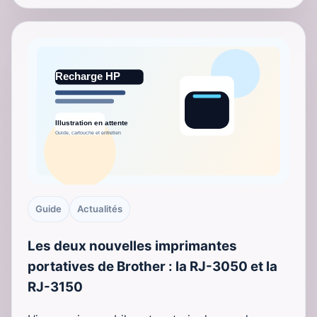
Guide
Actualités
Les deux nouvelles imprimantes
portatives de Brother : la RJ-3050 et la
RJ-3150