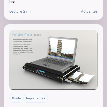
bra…
Lecture 2 min
Actualités
Guide
Imprimantes