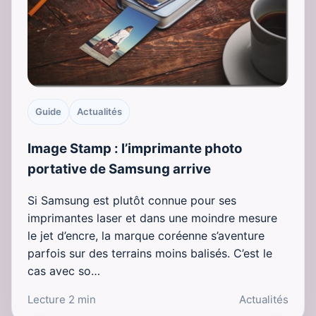
Guide
Actualités
Image Stamp : l’imprimante photo
portative de Samsung arrive
Si Samsung est plutôt connue pour ses
imprimantes laser et dans une moindre mesure
le jet d’encre, la marque coréenne s’aventure
parfois sur des terrains moins balisés. C’est le
cas avec so…
Lecture 2 min
Actualités