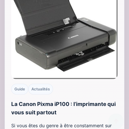
Guide
Actualités
La Canon Pixma iP100 : l’imprimante qui
vous suit partout
Si vous êtes du genre à être constamment sur