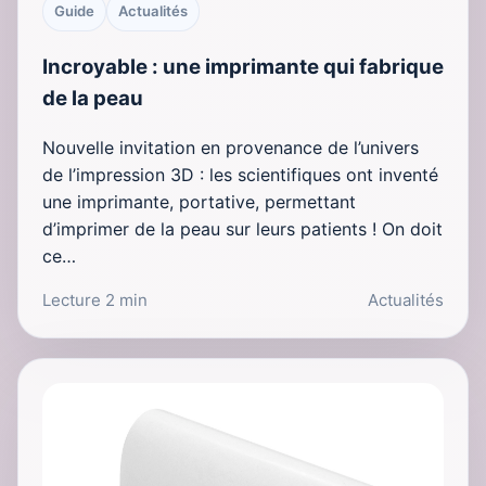
Guide
Actualités
Incroyable : une imprimante qui fabrique
de la peau
Nouvelle invitation en provenance de l’univers
de l’impression 3D : les scientifiques ont inventé
une imprimante, portative, permettant
d’imprimer de la peau sur leurs patients ! On doit
ce…
Lecture 2 min
Actualités