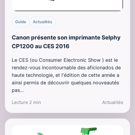
Guide
Actualités
Canon présente son imprimante Selphy
CP1200 au CES 2016
Le CES (ou Consumer Electronic Show ) est le
rendez-vous incontournable des aficionados de
haute technologie, et l'édition de cette année a
ainsi permis de découvrir quelques nouveautés
pas…
Lecture 2 min
Actualités