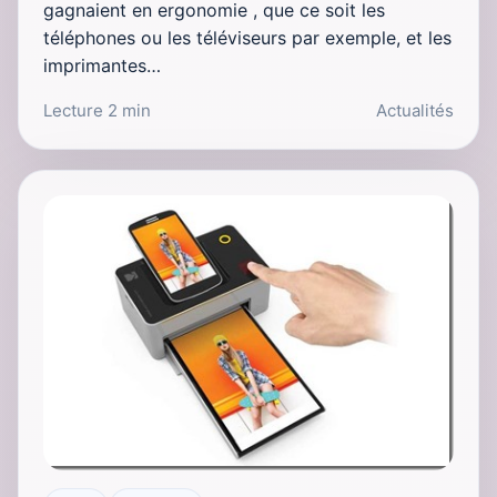
gagnaient en ergonomie , que ce soit les
téléphones ou les téléviseurs par exemple, et les
imprimantes…
Lecture 2 min
Actualités