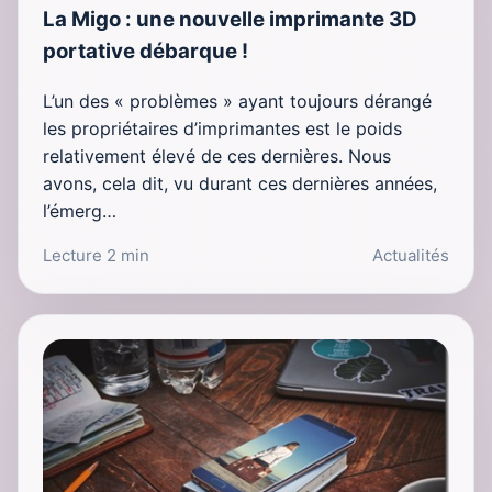
La Migo : une nouvelle imprimante 3D
portative débarque !
L’un des « problèmes » ayant toujours dérangé
les propriétaires d’imprimantes est le poids
relativement élevé de ces dernières. Nous
avons, cela dit, vu durant ces dernières années,
l’émerg…
Lecture 2 min
Actualités