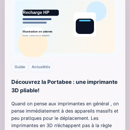
Guide
Actualités
Découvrez la Portabee : une imprimante
3D pliable!
Quand on pense aux imprimantes en général , on
pense immédiatement à des appareils massifs et
peu pratiques pour le déplacement. Les
imprimantes en 3D n’échappent pas à la règle