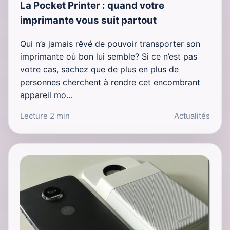
La Pocket Printer : quand votre
imprimante vous suit partout
Qui n’a jamais rêvé de pouvoir transporter son
imprimante où bon lui semble? Si ce n’est pas
votre cas, sachez que de plus en plus de
personnes cherchent à rendre cet encombrant
appareil mo…
Lecture 2 min
Actualités