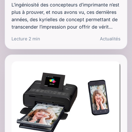
L’ingéniosité des concepteurs d’imprimante n’est
plus à prouver, et nous avons vu, ces dernières
années, des kyrielles de concept permettant de
transcender l’impression pour offrir de vérit…
Lecture 2 min
Actualités