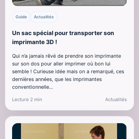
Guide
Actualités
Un sac spécial pour transporter son
imprimante 3D !
Qui n’a jamais rêvé de prendre son imprimante
sur son dos pour aller imprimer où bon lui
semble ! Curieuse idée mais on a remarqué, ces
dernières années, que les imprimantes
conventionnelle…
Lecture 2 min
Actualités