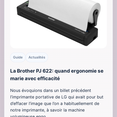
Guide
Actualités
La Brother PJ 622: quand ergonomie se
marie avec efficacité
Nous évoquions dans un billet précédent
l’imprimante portative de LG qui avait pour but
d’effacer l’image que l’on a habituellement de
notre imprimante, à savoir la machine
volumineuse engo…