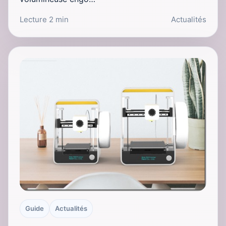
Lecture 2 min
Actualités
Guide
Actualités