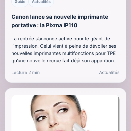
Guide
Actualités
Canon lance sa nouvelle imprimante
portative : la Pixma iP110
La rentrée s’annonce active pour le géant de
l’impression. Celui vient à peine de dévoiler ses
nouvelles imprimantes multifonctions pour TPE
qu’une nouvelle recrue fait déjà son apparition.…
Lecture 2 min
Actualités