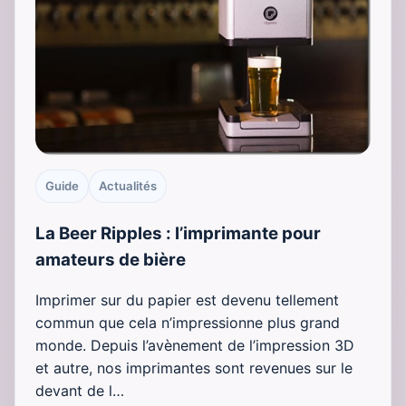
Guide
Actualités
La Beer Ripples : l’imprimante pour
amateurs de bière
Imprimer sur du papier est devenu tellement
commun que cela n’impressionne plus grand
monde. Depuis l’avènement de l’impression 3D
et autre, nos imprimantes sont revenues sur le
devant de l…