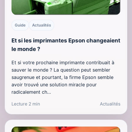
Guide
Actualités
Et si les imprimantes Epson changeaient
le monde ?
Et si votre prochaine imprimante contribuait à
sauver le monde ? La question peut sembler
saugrenue et pourtant, la firme Epson semble
avoir trouvé une solution miracle pour
radicalement ch…
Lecture 2 min
Actualités