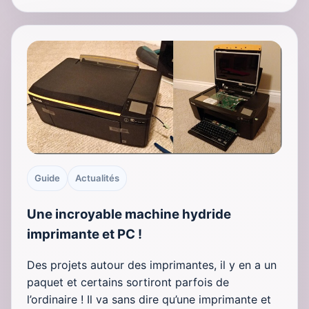
Guide
Actualités
Une incroyable machine hydride
imprimante et PC !
Des projets autour des imprimantes, il y en a un
paquet et certains sortiront parfois de
l’ordinaire ! Il va sans dire qu’une imprimante et