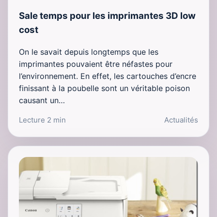
Sale temps pour les imprimantes 3D low
cost
On le savait depuis longtemps que les
imprimantes pouvaient être néfastes pour
l’environnement. En effet, les cartouches d’encre
finissant à la poubelle sont un véritable poison
causant un…
Lecture 2 min
Actualités