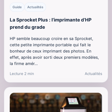
Guide
Actualités
La Sprocket Plus : l’imprimante d’HP
prend du grade
HP semble beaucoup croire en sa Sprocket,
cette petite imprimante portable qui fait le
bonheur de ceux imprimant des photos. En
effet, après avoir sorti deux premiers modèles,
la firme amér…
Lecture 2 min
Actualités