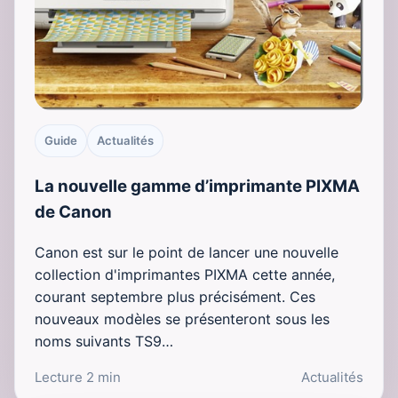
Guide
Actualités
La nouvelle gamme d’imprimante PIXMA
de Canon
Canon est sur le point de lancer une nouvelle
collection d'imprimantes PIXMA cette année,
courant septembre plus précisément. Ces
nouveaux modèles se présenteront sous les
noms suivants TS9…
Lecture 2 min
Actualités