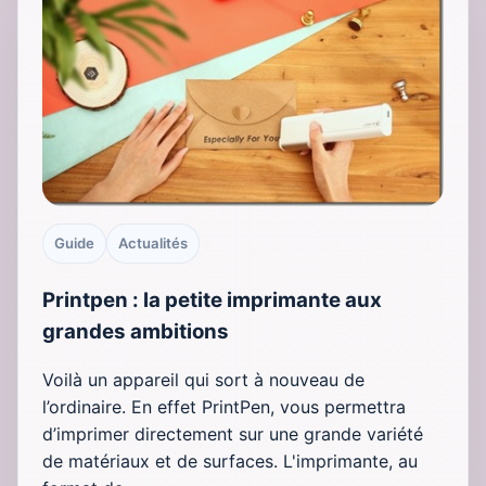
Guide
Actualités
Printpen : la petite imprimante aux
grandes ambitions
Voilà un appareil qui sort à nouveau de
l’ordinaire. En effet PrintPen, vous permettra
d’imprimer directement sur une grande variété
de matériaux et de surfaces. L'imprimante, au