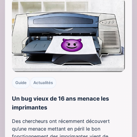
Guide
Actualités
Un bug vieux de 16 ans menace les
imprimantes
Des chercheurs ont récemment découvert
qu’une menace mettant en péril le bon
fonctionnement des imprimantes vient de