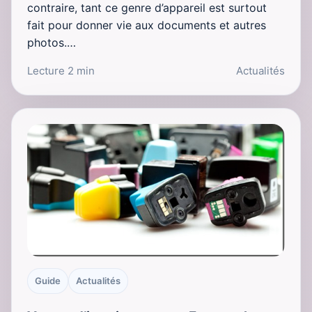
contraire, tant ce genre d’appareil est surtout
fait pour donner vie aux documents et autres
photos.…
Lecture 2 min
Actualités
Guide
Actualités