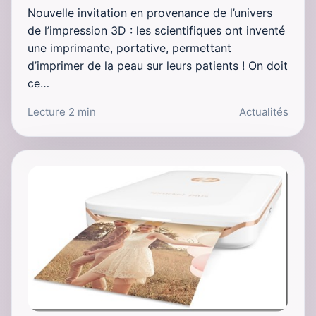
Nouvelle invitation en provenance de l’univers
de l’impression 3D : les scientifiques ont inventé
une imprimante, portative, permettant
d’imprimer de la peau sur leurs patients ! On doit
ce…
Lecture 2 min
Actualités