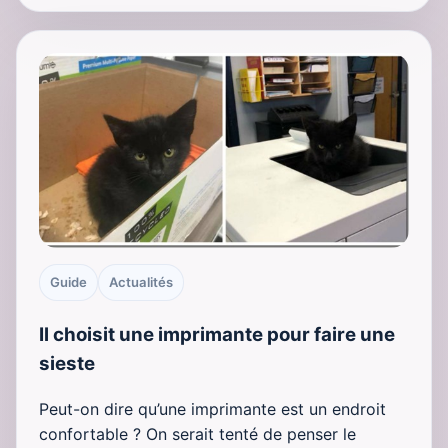
Guide
Actualités
Il choisit une imprimante pour faire une
sieste
Peut-on dire qu’une imprimante est un endroit
confortable ? On serait tenté de penser le