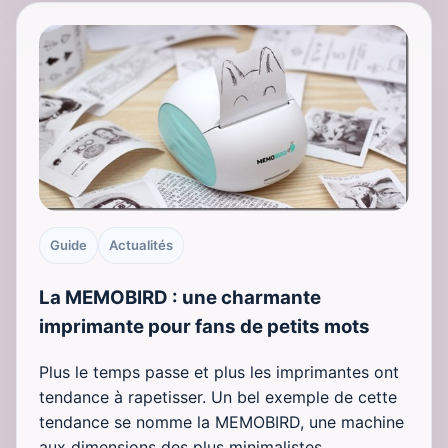
Guide
Actualités
La MEMOBIRD : une charmante
imprimante pour fans de petits mots
Plus le temps passe et plus les imprimantes ont
tendance à rapetisser. Un bel exemple de cette
tendance se nomme la MEMOBIRD, une machine
aux dimensions des plus minimalistes.