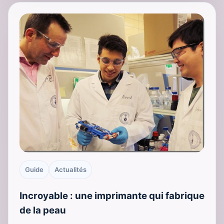
Guide
Actualités
Incroyable : une imprimante qui fabrique
de la peau