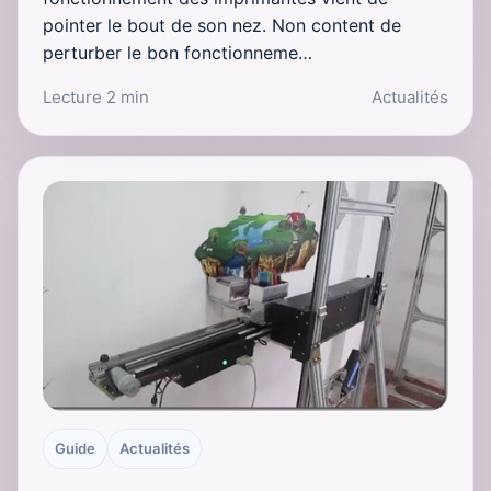
pointer le bout de son nez. Non content de
perturber le bon fonctionneme…
Lecture 2 min
Actualités
Guide
Actualités