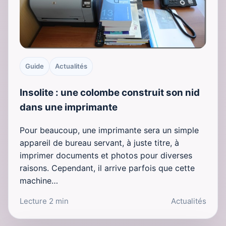
Guide
Actualités
Insolite : une colombe construit son nid
dans une imprimante
Pour beaucoup, une imprimante sera un simple
appareil de bureau servant, à juste titre, à
imprimer documents et photos pour diverses
raisons. Cependant, il arrive parfois que cette
machine…
Lecture 2 min
Actualités