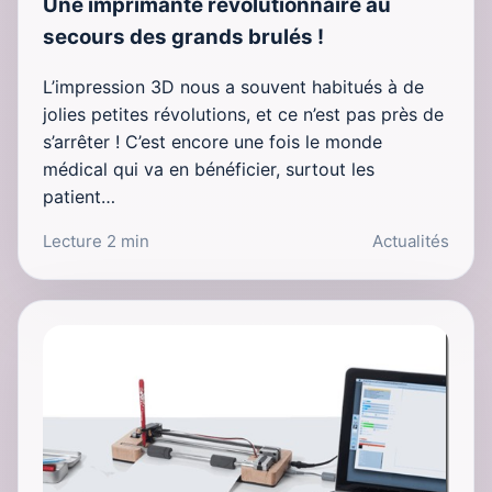
Une imprimante révolutionnaire au
secours des grands brulés !
L’impression 3D nous a souvent habitués à de
jolies petites révolutions, et ce n’est pas près de
s’arrêter ! C’est encore une fois le monde
médical qui va en bénéficier, surtout les
patient…
Lecture 2 min
Actualités