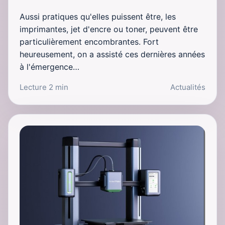
Aussi pratiques qu'elles puissent être, les
imprimantes, jet d'encre ou toner, peuvent être
particulièrement encombrantes. Fort
heureusement, on a assisté ces dernières années
à l'émergence…
Lecture 2 min
Actualités