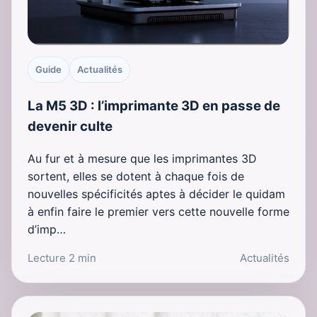
Guide
Actualités
La M5 3D : l’imprimante 3D en passe de
devenir culte
Au fur et à mesure que les imprimantes 3D
sortent, elles se dotent à chaque fois de
nouvelles spécificités aptes à décider le quidam
à enfin faire le premier vers cette nouvelle forme
d’imp…
Lecture 2 min
Actualités