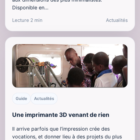
Disponible en…
Lecture 2 min
Actualités
Guide
Actualités
Une imprimante 3D venant de rien
Il arrive parfois que l’impression crée des
vocations, et donner lieu à des projets du plus