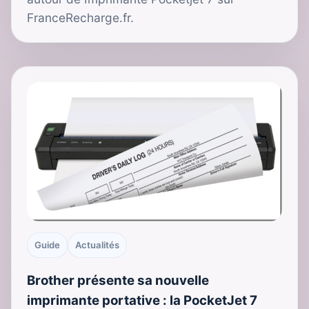
FranceRecharge.fr.
Guide
Actualités
Brother présente sa nouvelle
imprimante portative : la PocketJet 7