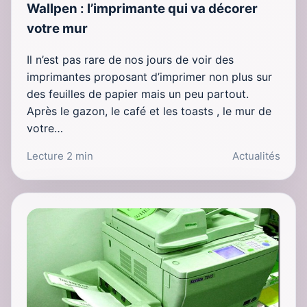
Wallpen : l’imprimante qui va décorer
votre mur
Il n’est pas rare de nos jours de voir des
imprimantes proposant d’imprimer non plus sur
des feuilles de papier mais un peu partout.
Après le gazon, le café et les toasts , le mur de
votre…
Lecture 2 min
Actualités