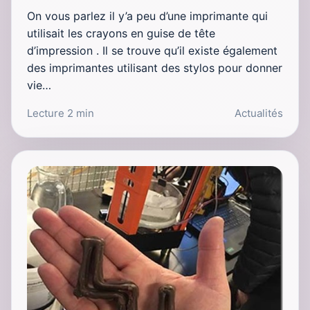
On vous parlez il y’a peu d’une imprimante qui
utilisait les crayons en guise de tête
d’impression . Il se trouve qu’il existe également
des imprimantes utilisant des stylos pour donner
vie…
Lecture 2 min
Actualités