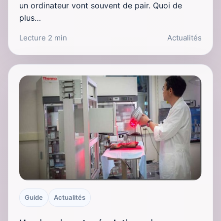
un ordinateur vont souvent de pair. Quoi de
plus…
Lecture 2 min
Actualités
Guide
Actualités