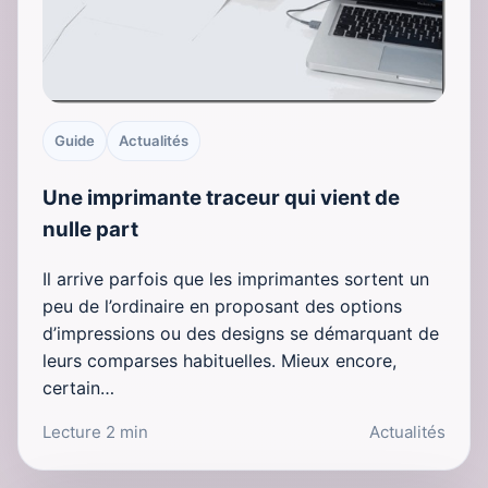
Guide
Actualités
Une imprimante traceur qui vient de
nulle part
Il arrive parfois que les imprimantes sortent un
peu de l’ordinaire en proposant des options
d’impressions ou des designs se démarquant de
leurs comparses habituelles. Mieux encore,
certain…
Lecture 2 min
Actualités