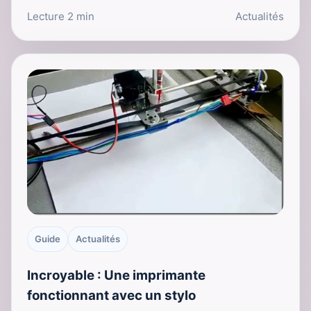
Lecture 2 min
Actualités
Guide
Actualités
Incroyable : Une imprimante
fonctionnant avec un stylo