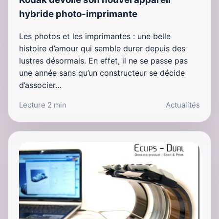
hybride photo-imprimante
Les photos et les imprimantes : une belle
histoire d’amour qui semble durer depuis des
lustres désormais. En effet, il ne se passe pas
une année sans qu’un constructeur se décide
d’associer…
Lecture 2 min
Actualités