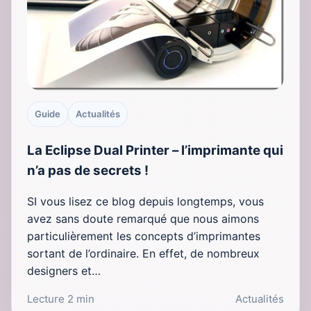
Guide
Actualités
La Eclipse Dual Printer – l’imprimante qui
n’a pas de secrets !
SI vous lisez ce blog depuis longtemps, vous
avez sans doute remarqué que nous aimons
particulièrement les concepts d’imprimantes
sortant de l’ordinaire. En effet, de nombreux
designers et…
Lecture 2 min
Actualités