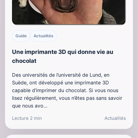
Guide
Actualités
Une imprimante 3D qui donne vie au
chocolat
Des universités de l’université de Lund, en
Suède, ont développé une imprimante 3D
capable d’imprimer du chocolat. Si vous nous
lisez régulièrement, vous n’êtes pas sans savoir
que nous avo…
Lecture 2 min
Actualités