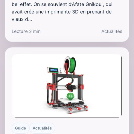
bel effet. On se souvient d’Afate Gnikou , qui
avait créé une imprimante 3D en prenant de
vieux d…
Lecture 2 min
Actualités
Guide
Actualités