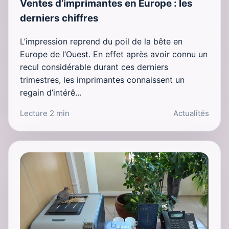
Ventes d’imprimantes en Europe : les
derniers chiffres
L’impression reprend du poil de la bête en
Europe de l’Ouest. En effet après avoir connu un
recul considérable durant ces derniers
trimestres, les imprimantes connaissent un
regain d’intérê…
Lecture 2 min
Actualités