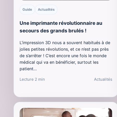
Guide
Actualités
Une imprimante révolutionnaire au
secours des grands brulés !
L’impression 3D nous a souvent habitués à de
jolies petites révolutions, et ce n’est pas près
de s’arrêter ! C’est encore une fois le monde
médical qui va en bénéficier, surtout les
patient…
Lecture 2 min
Actualités