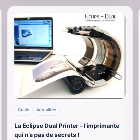
Guide
Actualités
La Eclipse Dual Printer – l’imprimante
qui n’a pas de secrets !