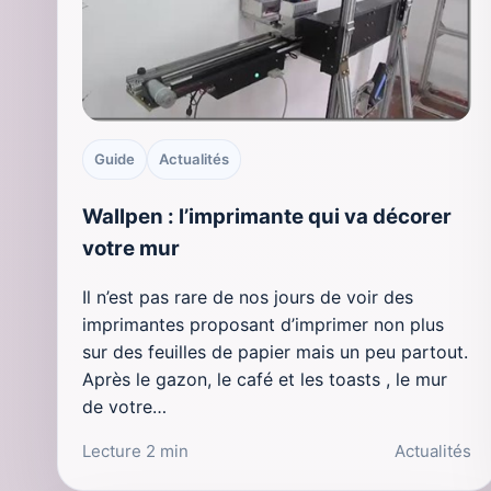
Guide
Actualités
Wallpen : l’imprimante qui va décorer
votre mur
Il n’est pas rare de nos jours de voir des
imprimantes proposant d’imprimer non plus
sur des feuilles de papier mais un peu partout.
Après le gazon, le café et les toasts , le mur
de votre…
Lecture 2 min
Actualités