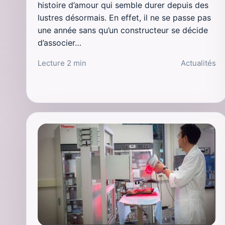
histoire d’amour qui semble durer depuis des
lustres désormais. En effet, il ne se passe pas
une année sans qu’un constructeur se décide
d’associer…
Lecture 2 min
Actualités