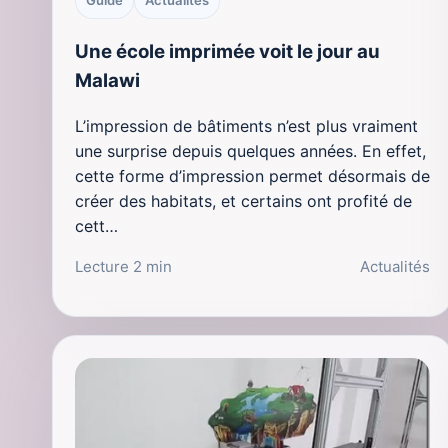
Une école imprimée voit le jour au
Malawi
L’impression de bâtiments n’est plus vraiment
une surprise depuis quelques années. En effet,
cette forme d’impression permet désormais de
créer des habitats, et certains ont profité de
cett…
Lecture 2 min
Actualités