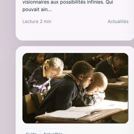
visionnaires aux possibilités infinies. Qui
pouvait ain…
Lecture 2 min
Actualités
Guide
Actualités