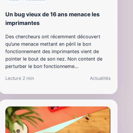
Un bug vieux de 16 ans menace les
imprimantes
Des chercheurs ont récemment découvert
qu’une menace mettant en péril le bon
fonctionnement des imprimantes vient de
pointer le bout de son nez. Non content de
perturber le bon fonctionneme…
Lecture 2 min
Actualités