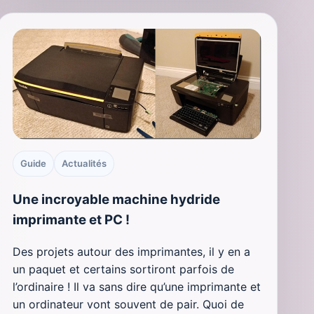
Guide
Actualités
Une incroyable machine hydride
imprimante et PC !
Des projets autour des imprimantes, il y en a
un paquet et certains sortiront parfois de
l’ordinaire ! Il va sans dire qu’une imprimante et
un ordinateur vont souvent de pair. Quoi de