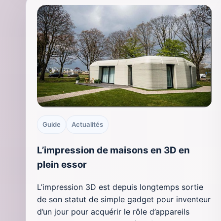
Guide
Actualités
L’impression de maisons en 3D en
plein essor
L’impression 3D est depuis longtemps sortie
de son statut de simple gadget pour inventeur
d’un jour pour acquérir le rôle d’appareils