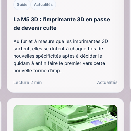
Guide
Actualités
La M5 3D : l’imprimante 3D en passe
de devenir culte
Au fur et à mesure que les imprimantes 3D
sortent, elles se dotent à chaque fois de
nouvelles spécificités aptes à décider le
quidam à enfin faire le premier vers cette
nouvelle forme d’imp…
Lecture 2 min
Actualités