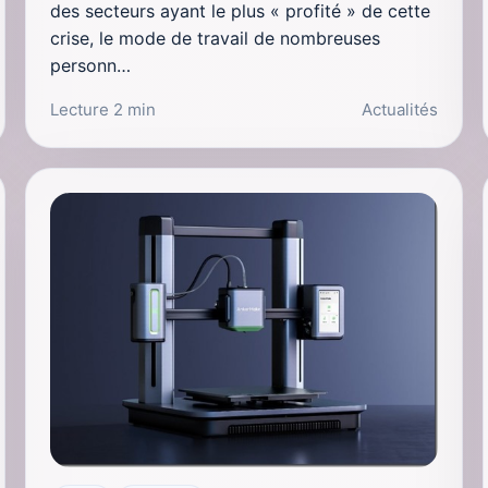
des secteurs ayant le plus « profité » de cette
crise, le mode de travail de nombreuses
personn…
Lecture 2 min
Actualités