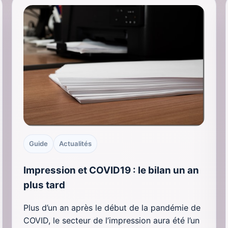
Guide
Actualités
Impression et COVID19 : le bilan un an
plus tard
Plus d’un an après le début de la pandémie de
COVID, le secteur de l’impression aura été l’un