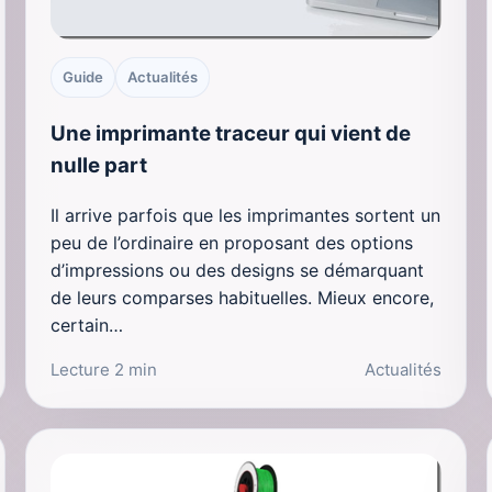
Guide
Actualités
Une imprimante traceur qui vient de
nulle part
Il arrive parfois que les imprimantes sortent un
peu de l’ordinaire en proposant des options
d’impressions ou des designs se démarquant
de leurs comparses habituelles. Mieux encore,
certain…
Lecture 2 min
Actualités