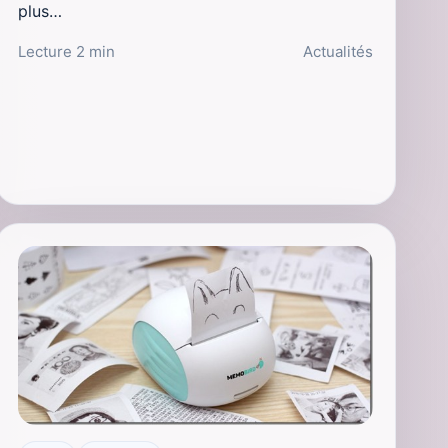
plus…
Lecture 2 min
Actualités