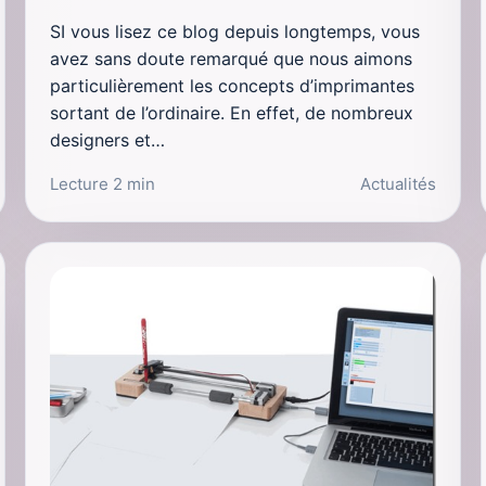
SI vous lisez ce blog depuis longtemps, vous
avez sans doute remarqué que nous aimons
particulièrement les concepts d’imprimantes
sortant de l’ordinaire. En effet, de nombreux
designers et…
Lecture 2 min
Actualités