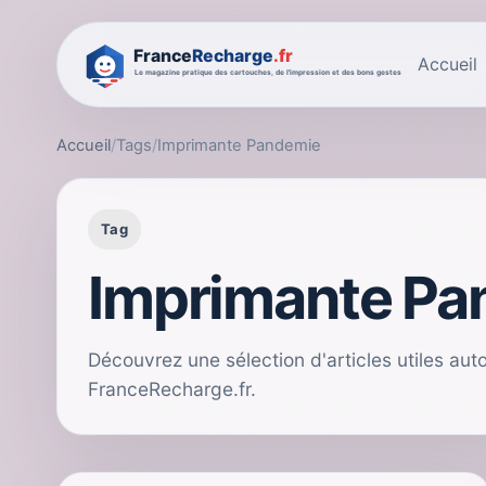
Accueil
Accueil
/
Tags
/
Imprimante Pandemie
Tag
Imprimante Pa
Découvrez une sélection d'articles utiles au
FranceRecharge.fr.