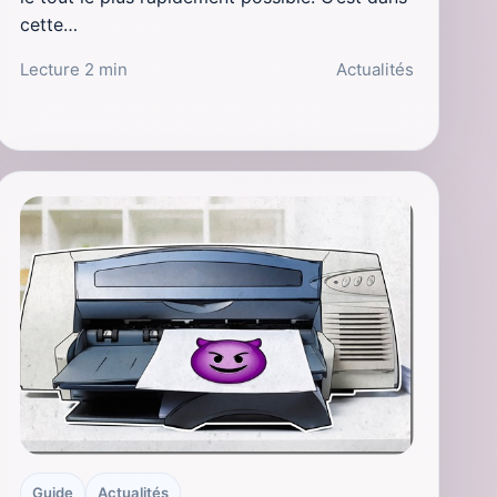
cette…
Lecture 2 min
Actualités
Guide
Actualités