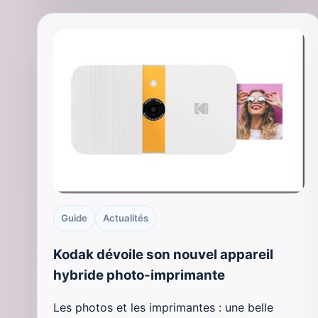
Guide
Actualités
Kodak dévoile son nouvel appareil
hybride photo-imprimante
Les photos et les imprimantes : une belle