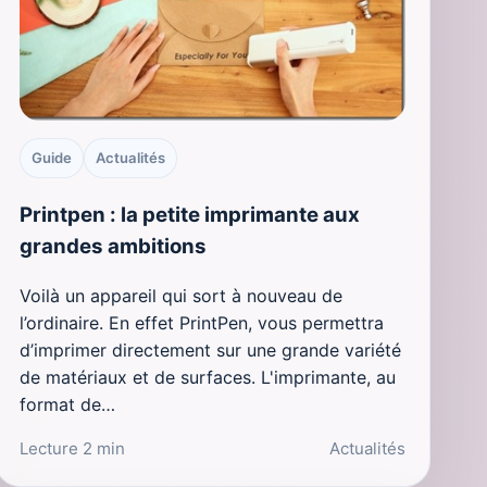
Guide
Actualités
Printpen : la petite imprimante aux
grandes ambitions
Voilà un appareil qui sort à nouveau de
l’ordinaire. En effet PrintPen, vous permettra
d’imprimer directement sur une grande variété
de matériaux et de surfaces. L'imprimante, au
format de…
Lecture 2 min
Actualités