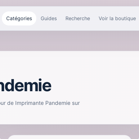
Catégories
Guides
Recherche
Voir la boutique
ndemie
tour de Imprimante Pandemie sur