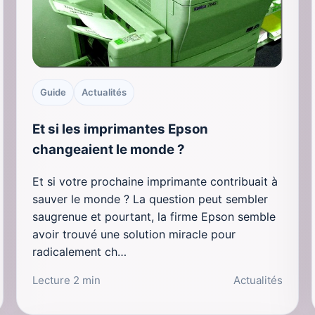
Guide
Actualités
Et si les imprimantes Epson
changeaient le monde ?
Et si votre prochaine imprimante contribuait à
sauver le monde ? La question peut sembler
saugrenue et pourtant, la firme Epson semble
avoir trouvé une solution miracle pour
radicalement ch…
Lecture 2 min
Actualités