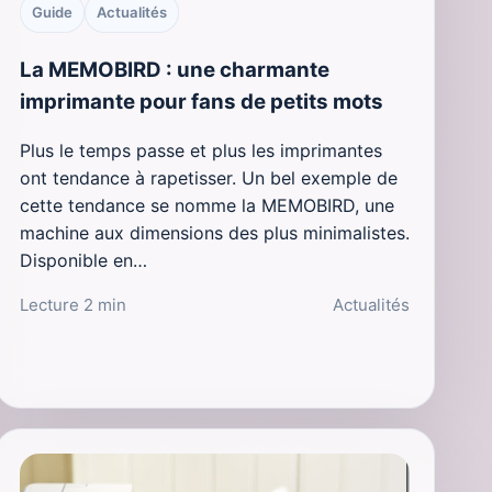
Guide
Actualités
La MEMOBIRD : une charmante
imprimante pour fans de petits mots
Plus le temps passe et plus les imprimantes
ont tendance à rapetisser. Un bel exemple de
cette tendance se nomme la MEMOBIRD, une
machine aux dimensions des plus minimalistes.
Disponible en…
Lecture 2 min
Actualités