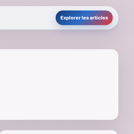
Explorer les articles