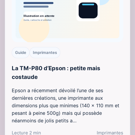
Guide
Imprimantes
La TM-P80 d’Epson : petite mais
costaude
Epson a récemment dévoilé l’une de ses
dernières créations, une imprimante aux
dimensions plus que minimes (140 x 110 mm et
pesant à peine 500g) mais qui possède
néanmoins de jolis petits a…
Lecture 2 min
Imprimantes