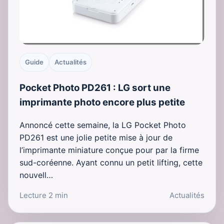
Guide
Actualités
Pocket Photo PD261 : LG sort une
imprimante photo encore plus petite
Annoncé cette semaine, la LG Pocket Photo
PD261 est une jolie petite mise à jour de
l’imprimante miniature conçue pour par la firme
sud-coréenne. Ayant connu un petit lifting, cette
nouvell…
Lecture 2 min
Actualités