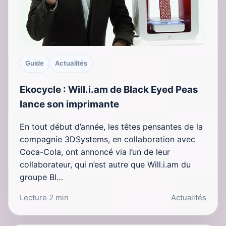
Guide
Actualités
Ekocycle : Will.i.am de Black Eyed Peas
lance son imprimante
En tout début d’année, les têtes pensantes de la
compagnie 3DSystems, en collaboration avec
Coca-Cola, ont annoncé via l’un de leur
collaborateur, qui n’est autre que Will.i.am du
groupe Bl…
Lecture 2 min
Actualités