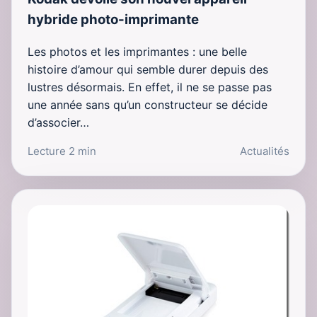
hybride photo-imprimante
Les photos et les imprimantes : une belle
histoire d’amour qui semble durer depuis des
lustres désormais. En effet, il ne se passe pas
une année sans qu’un constructeur se décide
d’associer…
Lecture 2 min
Actualités