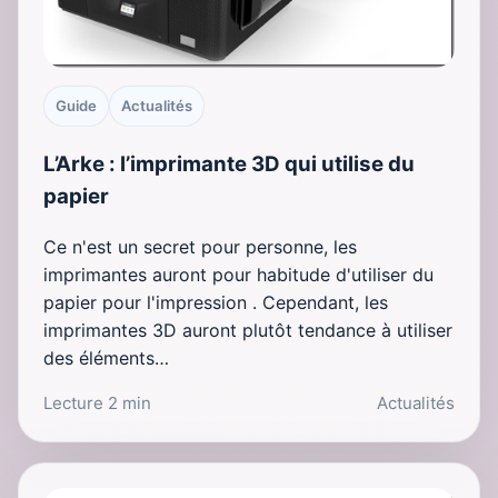
Guide
Actualités
L’Arke : l’imprimante 3D qui utilise du
papier
Ce n'est un secret pour personne, les
imprimantes auront pour habitude d'utiliser du
papier pour l'impression . Cependant, les
imprimantes 3D auront plutôt tendance à utiliser
des éléments…
Lecture 2 min
Actualités