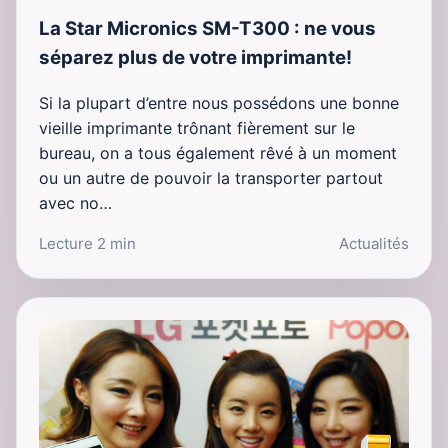
La Star Micronics SM-T300 : ne vous
séparez plus de votre imprimante!
Si la plupart d’entre nous possédons une bonne
vieille imprimante trônant fièrement sur le
bureau, on a tous également rêvé à un moment
ou un autre de pouvoir la transporter partout
avec no…
Lecture 2 min
Actualités