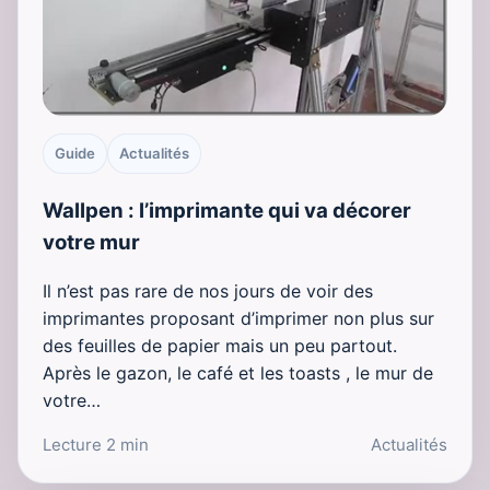
Guide
Actualités
Wallpen : l’imprimante qui va décorer
votre mur
Il n’est pas rare de nos jours de voir des
imprimantes proposant d’imprimer non plus sur
des feuilles de papier mais un peu partout.
Après le gazon, le café et les toasts , le mur de
votre…
Lecture 2 min
Actualités