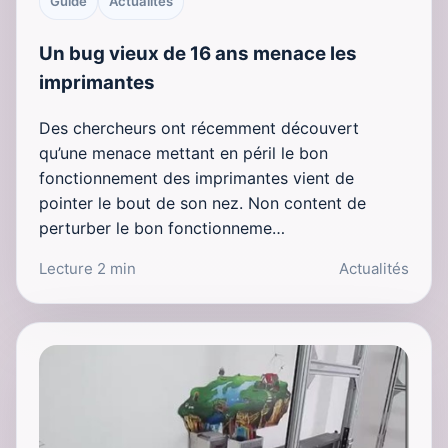
Guide
Actualités
Un bug vieux de 16 ans menace les
imprimantes
Des chercheurs ont récemment découvert
qu’une menace mettant en péril le bon
fonctionnement des imprimantes vient de
pointer le bout de son nez. Non content de
perturber le bon fonctionneme…
Lecture 2 min
Actualités