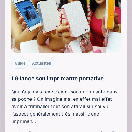
Guide
Actualités
LG lance son imprimante portative
Qui n’a jamais rêvé d’avoir son imprimante dans
sa poche ? On imagine mal en effet mal effet
avoir à trimballer tout son attirail sur soi vu
l’aspect généralement très massif d’une
impriman…