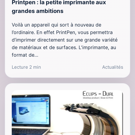
Printpen : la petite imprimante aux
grandes ambitions
Voilà un appareil qui sort à nouveau de
l’ordinaire. En effet PrintPen, vous permettra
d’imprimer directement sur une grande variété
de matériaux et de surfaces. L'imprimante, au
format de…
Lecture 2 min
Actualités