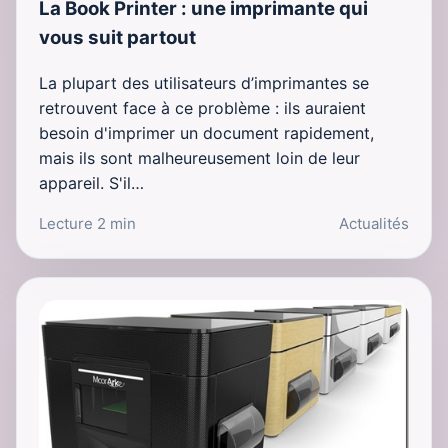
La Book Printer : une imprimante qui
vous suit partout
La plupart des utilisateurs d’imprimantes se
retrouvent face à ce problème : ils auraient
besoin d'imprimer un document rapidement,
mais ils sont malheureusement loin de leur
appareil. S'il…
Lecture 2 min
Actualités