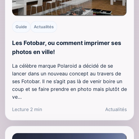
Guide
Actualités
Les Fotobar, ou comment imprimer ses
photos en ville!
La célèbre marque Polaroid a décidé de se
lancer dans un nouveau concept au travers de
ses Fotobar. Il ne s’agit pas là de venir boire un
coup et se faire prendre en photo mais plutôt de
ve…
Lecture 2 min
Actualités