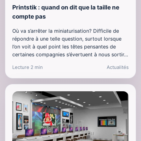
Printstik : quand on dit que la taille ne
compte pas
Où va s’arrêter la miniaturisation? Difficile de
répondre à une telle question, surtout lorsque
l’on voit à quel point les têtes pensantes de
certaines compagnies s’évertuent à nous sortir…
Lecture 2 min
Actualités