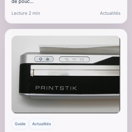
de pouc…
Lecture 2 min
Actualités
Guide
Actualités