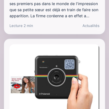
ses premiers pas dans le monde de l'impression
que sa petite sœur est déjà en train de faire son
apparition. La firme coréenne a en effet a…
Lecture 2 min
Actualités