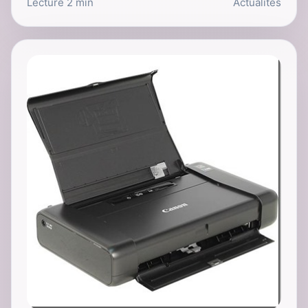
Lecture 2 min
Actualités