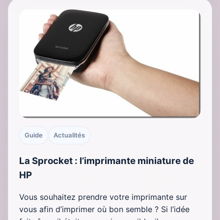
Guide
Actualités
La Sprocket : l’imprimante miniature de
HP
Vous souhaitez prendre votre imprimante sur
vous afin d’imprimer où bon semble ? Si l’idée