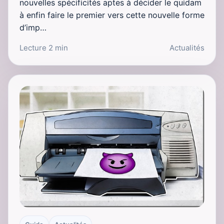
nouvelles spécificités aptes à décider le quidam
à enfin faire le premier vers cette nouvelle forme
d’imp…
Lecture 2 min
Actualités