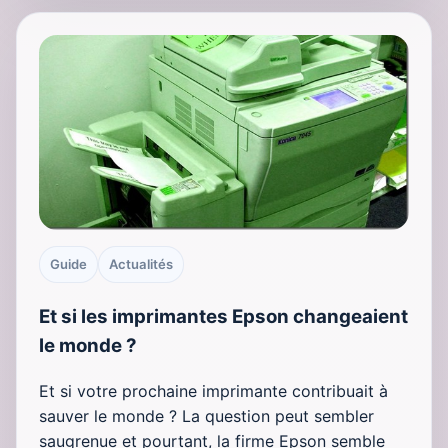
Guide
Actualités
Et si les imprimantes Epson changeaient
le monde ?
Et si votre prochaine imprimante contribuait à
sauver le monde ? La question peut sembler
saugrenue et pourtant, la firme Epson semble