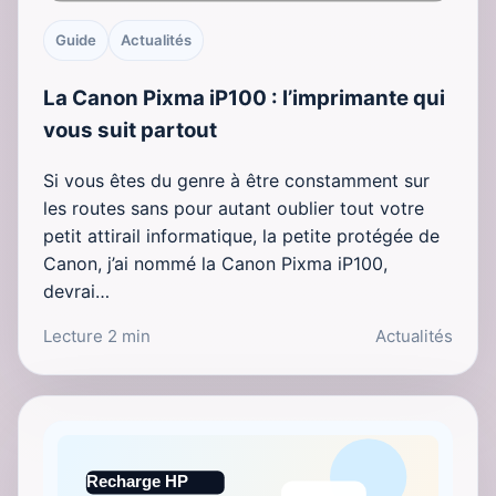
Guide
Actualités
La Canon Pixma iP100 : l’imprimante qui
vous suit partout
Si vous êtes du genre à être constamment sur
les routes sans pour autant oublier tout votre
petit attirail informatique, la petite protégée de
Canon, j’ai nommé la Canon Pixma iP100,
devrai…
Lecture 2 min
Actualités