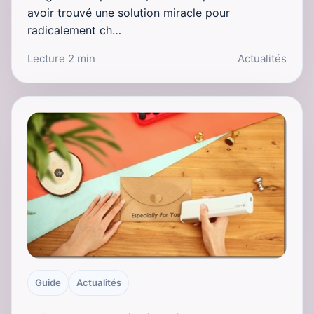
avoir trouvé une solution miracle pour
radicalement ch…
Lecture 2 min
Actualités
Guide
Actualités