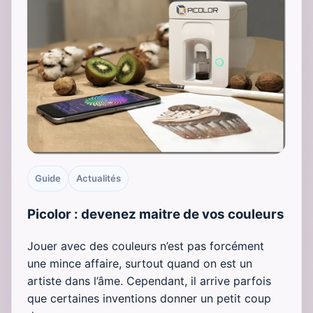
Guide
Actualités
Picolor : devenez maitre de vos couleurs
Jouer avec des couleurs n’est pas forcément
une mince affaire, surtout quand on est un
artiste dans l’âme. Cependant, il arrive parfois
que certaines inventions donner un petit coup