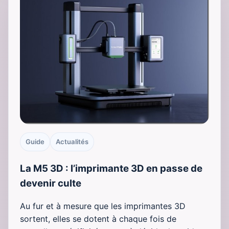
Guide
Actualités
La M5 3D : l’imprimante 3D en passe de
devenir culte
Au fur et à mesure que les imprimantes 3D
sortent, elles se dotent à chaque fois de