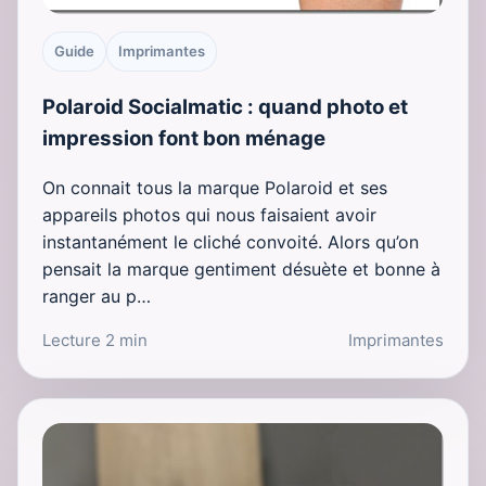
Guide
Imprimantes
Polaroid Socialmatic : quand photo et
impression font bon ménage
On connait tous la marque Polaroid et ses
appareils photos qui nous faisaient avoir
instantanément le cliché convoité. Alors qu’on
pensait la marque gentiment désuète et bonne à
ranger au p…
Lecture 2 min
Imprimantes