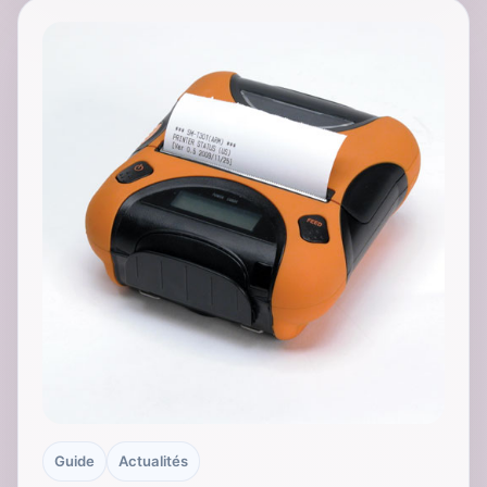
Guide
Actualités