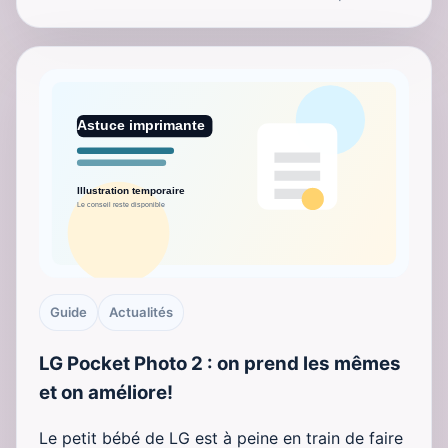
Guide
Actualités
LG Pocket Photo 2 : on prend les mêmes
et on améliore!
Le petit bébé de LG est à peine en train de faire