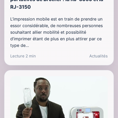
RJ-3150
L’impression mobile est en train de prendre un
essor considérable, de nombreuses personnes
souhaitant allier mobilité et possibilité
d’imprimer étant de plus en plus attirer par ce
type de…
Lecture 2 min
Actualités