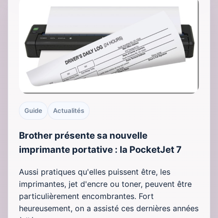
Guide
Actualités
Brother présente sa nouvelle
imprimante portative : la PocketJet 7
Aussi pratiques qu'elles puissent être, les
imprimantes, jet d'encre ou toner, peuvent être
particulièrement encombrantes. Fort
heureusement, on a assisté ces dernières années