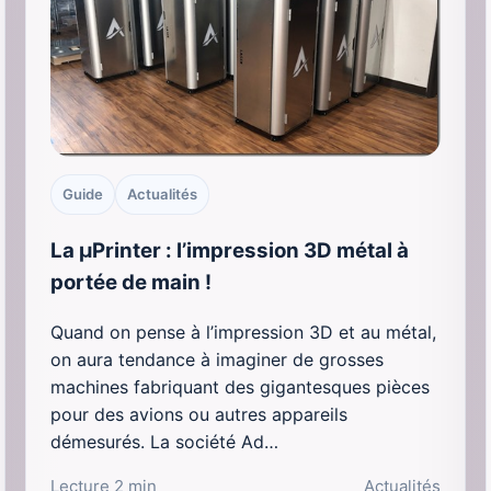
Guide
Actualités
La μPrinter : l’impression 3D métal à
portée de main !
Quand on pense à l’impression 3D et au métal,
on aura tendance à imaginer de grosses
machines fabriquant des gigantesques pièces
pour des avions ou autres appareils
démesurés. La société Ad…
Lecture 2 min
Actualités