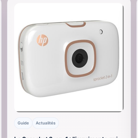
Guide
Actualités