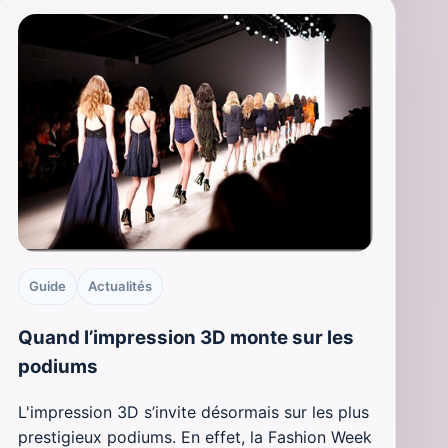
Guide
Actualités
Quand l’impression 3D monte sur les
podiums
L'impression 3D s’invite désormais sur les plus
prestigieux podiums. En effet, la Fashion Week