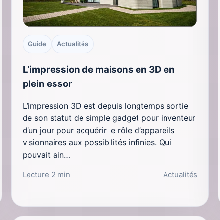
Guide
Actualités
L’impression de maisons en 3D en
plein essor
L’impression 3D est depuis longtemps sortie
de son statut de simple gadget pour inventeur
d’un jour pour acquérir le rôle d’appareils
visionnaires aux possibilités infinies. Qui
pouvait ain…
Lecture 2 min
Actualités