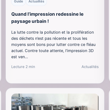
Guide
Actualités
Quand l’impression redessine le
paysage urbain !
La lutte contre la pollution et la prolifération
des déchets n’est pas récente et tous les
moyens sont bons pour lutter contre ce fléau
actuel. Contre toute attente, l’impression 3D
est ven…
Lecture 2 min
Actualités