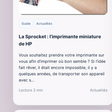
Guide
Actualités
La Sprocket : l’imprimante miniature
de HP
Vous souhaitez prendre votre imprimante sur
vous afin d’imprimer où bon semble ? Si l’idée
fait rêver, il était encore impossible, il y a
quelques années, de transporter son appareil
avec s…
Lecture 2 min
Actualités