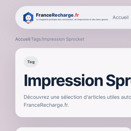
Accueil
Accueil
/
Tags
/
Impression Sprocket
Tag
Impression Sp
Découvrez une sélection d'articles utiles au
FranceRecharge.fr.