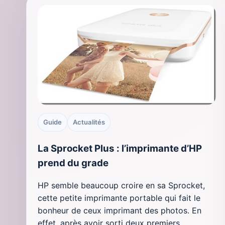
Guide
Actualités
La Sprocket Plus : l’imprimante d’HP
prend du grade
HP semble beaucoup croire en sa Sprocket,
cette petite imprimante portable qui fait le
bonheur de ceux imprimant des photos. En
effet, après avoir sorti deux premiers