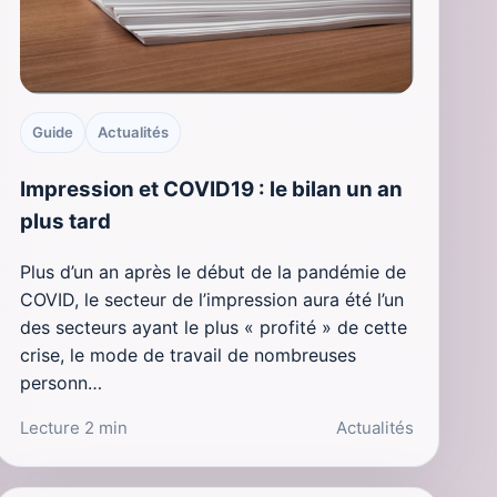
Guide
Actualités
Impression et COVID19 : le bilan un an
plus tard
Plus d’un an après le début de la pandémie de
COVID, le secteur de l’impression aura été l’un
des secteurs ayant le plus « profité » de cette
crise, le mode de travail de nombreuses
personn…
Lecture 2 min
Actualités