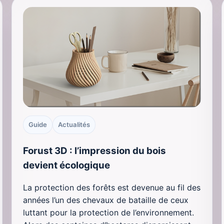
Guide
Actualités
Forust 3D : l’impression du bois
devient écologique
La protection des forêts est devenue au fil des
années l’un des chevaux de bataille de ceux
luttant pour la protection de l’environnement.