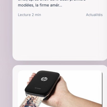
modèles, la firme amér…
Lecture 2 min
Actualités