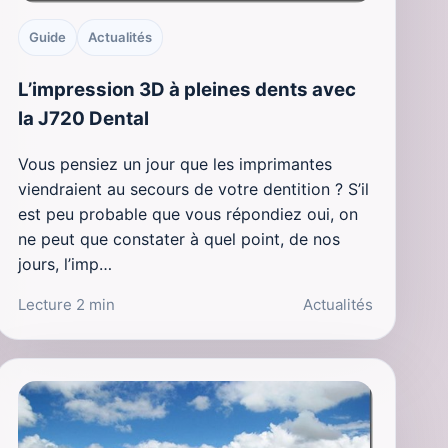
Guide
Actualités
L’impression 3D à pleines dents avec
la J720 Dental
Vous pensiez un jour que les imprimantes
viendraient au secours de votre dentition ? S’il
est peu probable que vous répondiez oui, on
ne peut que constater à quel point, de nos
jours, l’imp…
Lecture 2 min
Actualités