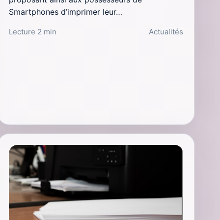
Smartphones d’imprimer leur…
Lecture 2 min
Actualités