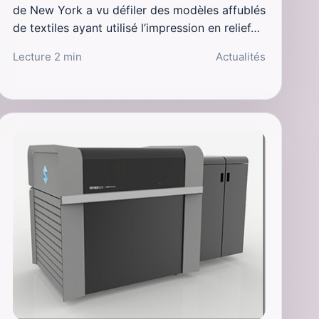
de New York a vu défiler des modèles affublés
de textiles ayant utilisé l’impression en relief…
Lecture 2 min
Actualités