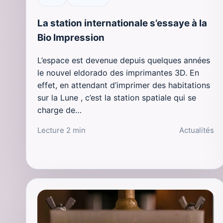
La station internationale s’essaye à la
Bio Impression
L’espace est devenue depuis quelques années
le nouvel eldorado des imprimantes 3D. En
effet, en attendant d’imprimer des habitations
sur la Lune , c’est la station spatiale qui se
charge de…
Lecture 2 min
Actualités