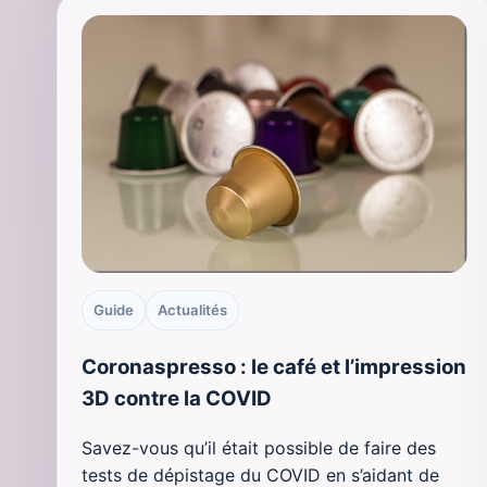
Guide
Actualités
Coronaspresso : le café et l’impression
3D contre la COVID
Savez-vous qu’il était possible de faire des
tests de dépistage du COVID en s’aidant de