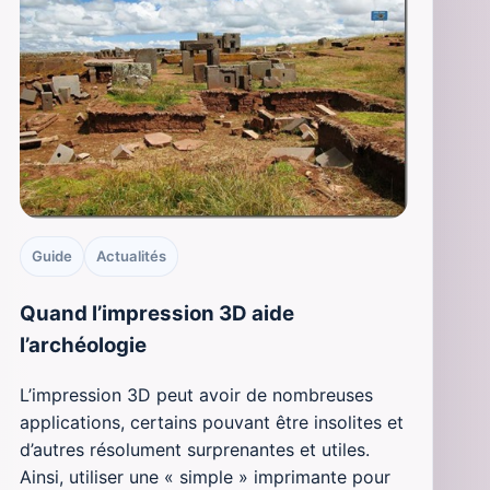
Guide
Actualités
Quand l’impression 3D aide
l’archéologie
L’impression 3D peut avoir de nombreuses
applications, certains pouvant être insolites et
d’autres résolument surprenantes et utiles.
Ainsi, utiliser une « simple » imprimante pour