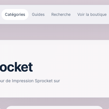
Catégories
Guides
Recherche
Voir la boutique
rocket
tour de Impression Sprocket sur