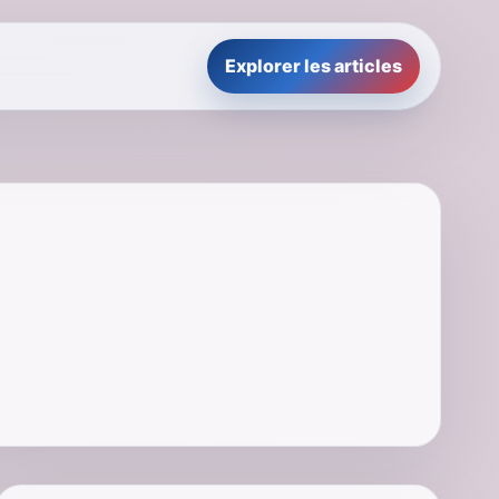
Explorer les articles