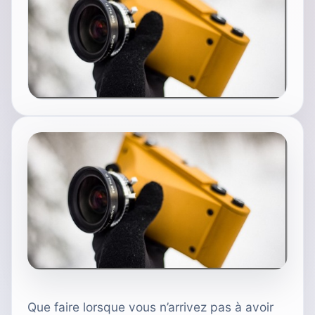
Que faire lorsque vous n’arrivez pas à avoir