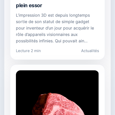
plein essor
L’impression 3D est depuis longtemps
sortie de son statut de simple gadget
pour inventeur d’un jour pour acquérir le
rôle d’appareils visionnaires aux
possibilités infinies. Qui pouvait ain…
Lecture 2 min
Actualités