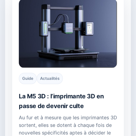
Guide
Actualités
La M5 3D : l’imprimante 3D en
passe de devenir culte
Au fur et à mesure que les imprimantes 3D
sortent, elles se dotent à chaque fois de
nouvelles spécificités aptes à décider le