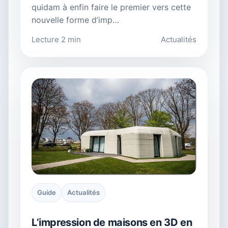
quidam à enfin faire le premier vers cette
nouvelle forme d’imp…
Lecture 2 min
Actualités
Guide
Actualités
L’impression de maisons en 3D en