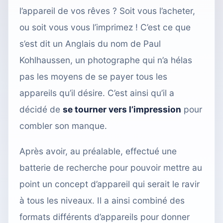
l’appareil de vos rêves ? Soit vous l’acheter,
ou soit vous vous l’imprimez ! C’est ce que
s’est dit un Anglais du nom de Paul
Kohlhaussen, un photographe qui n’a hélas
pas les moyens de se payer tous les
appareils qu’il désire. C’est ainsi qu’il a
décidé de
se tourner vers l’impression
pour
combler son manque.
Après avoir, au préalable, effectué une
batterie de recherche pour pouvoir mettre au
point un concept d’appareil qui serait le ravir
à tous les niveaux. Il a ainsi combiné des
formats différents d’appareils pour donner