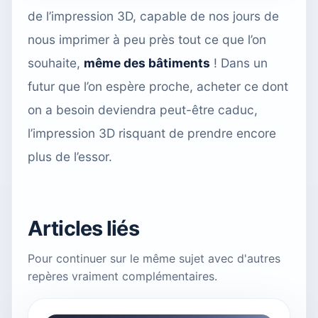
de l’impression 3D, capable de nos jours de
nous imprimer à peu près tout ce que l’on
souhaite,
même des bâtiments
! Dans un
futur que l’on espère proche, acheter ce dont
on a besoin deviendra peut-être caduc,
l’impression 3D risquant de prendre encore
plus de l’essor.
Articles liés
Pour continuer sur le même sujet avec d'autres
repères vraiment complémentaires.