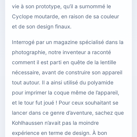
vie à son prototype, qu’il a surnommé le
Cyclope moutarde, en raison de sa couleur
et de son design finaux.
Interrogé par un magazine spécialisé dans la
photographie, notre inventeur a raconté
comment il est parti en quête de la lentille
nécessaire, avant de construire son appareil
tout autour. Il a ainsi utilisé du polyamide
pour imprimer la coque même de l’appareil,
et le tour fut joué ! Pour ceux souhaitant se
lancer dans ce genre d’aventure, sachez que
Kohlhaussen n’avait pas la moindre
expérience en terme de design. À bon