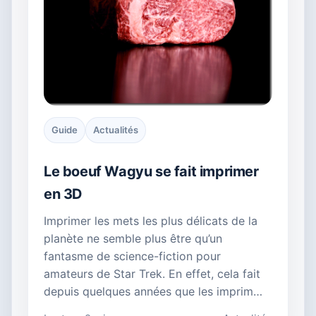
Guide
Actualités
Le boeuf Wagyu se fait imprimer
en 3D
Imprimer les mets les plus délicats de la
planète ne semble plus être qu’un
fantasme de science-fiction pour
amateurs de Star Trek. En effet, cela fait
depuis quelques années que les imprim…