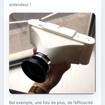
entendeur !
Bel exemple, une fois de plus, de l’efficacité