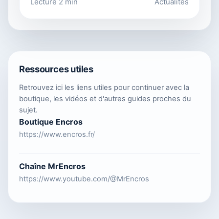
Lecture 2 min
Actualités
Ressources utiles
Retrouvez ici les liens utiles pour continuer avec la
boutique, les vidéos et d'autres guides proches du
sujet.
Boutique Encros
https://www.encros.fr/
Chaîne MrEncros
https://www.youtube.com/@MrEncros