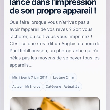
lance dans l’impression
de son propre appareil !
Que faire lorsque vous n’arrivez pas à
avoir l’appareil de vos rêves ? Soit vous
l’acheter, ou soit vous vous l’imprimez !
C’est ce que s’est dit un Anglais du nom de
Paul Kohlhaussen, un photographe qui n’a
hélas pas les moyens de se payer tous les
appareils…
Mis à jour le 7 juin 2017
Lecture 2 min
Auteur : MrEncros
Catégorie : Actualités