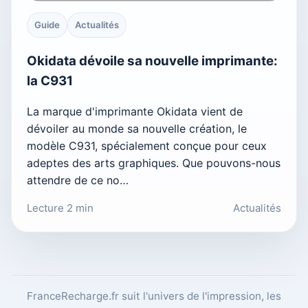
Guide
Actualités
Okidata dévoile sa nouvelle imprimante:
la C931
La marque d'imprimante Okidata vient de
dévoiler au monde sa nouvelle création, le
modèle C931, spécialement conçue pour ceux
adeptes des arts graphiques. Que pouvons-nous
attendre de ce no…
Lecture 2 min
Actualités
FranceRecharge.fr suit l'univers de l'impression, les