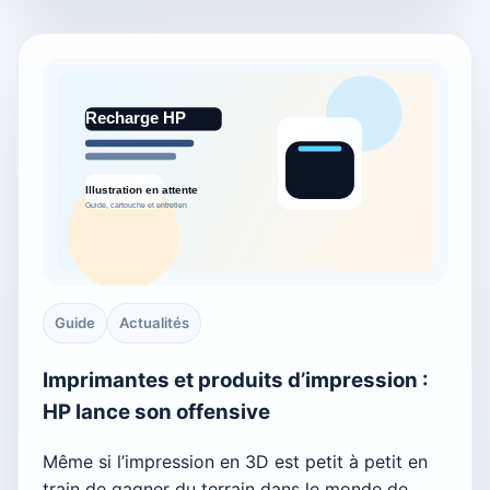
Guide
Actualités
Imprimantes et produits d’impression :
HP lance son offensive
Même si l’impression en 3D est petit à petit en
train de gagner du terrain dans le monde de