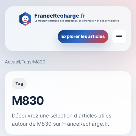
Explorer les articles
Accueil
/
Tags
/
M830
Tag
M830
Découvrez une sélection d'articles utiles
autour de M830 sur FranceRecharge.fr.