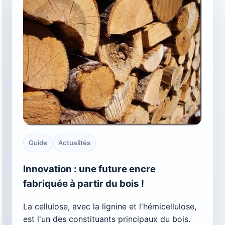
Guide
Actualités
Innovation : une future encre
fabriquée à partir du bois !
La cellulose, avec la lignine et l'hémicellulose,
est l'un des constituants principaux du bois.