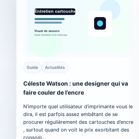
Guide
Actualités
Céleste Watson : une designer qui va
faire couler de l’encre
N’importe quel utilisateur d’imprimante vous le
dira, il est parfois assez embêtant de se
procurer régulièrement des cartouches d’encre
, surtout quand on voit le prix exorbitant des
consom…