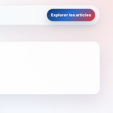
Explorer les articles